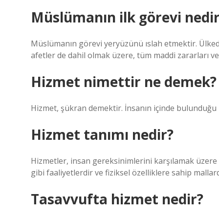
Müslümanın ilk görevi nedi
Müslümanın görevi yeryüzünü ıslah etmektir. Ülkede
afetler de dahil olmak üzere, tüm maddi zararları ve 
Hizmet nimettir ne demek?
Hizmet, şükran demektir. İnsanın içinde bulunduğu m
Hizmet tanımı nedir?
Hizmetler, insan gereksinimlerini karşılamak üzere
gibi faaliyetlerdir ve fiziksel özelliklere sahip ma
Tasavvufta hizmet nedir?