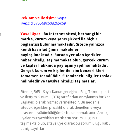
Reklam ve İletişim:
Skype:
live:.cid.575569c608265c69
n
Yasal Uyarı:
Bu internet sitesi, herhangi bir
marka, kurum veya şahıs şirketi ile hiçbir
bağlantısı bulunmamaktadır. Sitede yalnızca
kendi hazırladığımız makaleler
paylaşılmaktadır. Burada yer alan içerikler
haber niteliği taşımamakta olup, gerçek kurum
ve kişiler hakkında paylaşım yapılmamaktadır.
Gerçek kurum ve kişiler ile isim benzerlikleri
tamamen tesadüfidir. Sitemizdeki bilgiler taslak
halindedir ve tavsiye niteliği taşımazlar.
Sitemiz, 5651 Sayılı Kanun gereğince Bilgi Teknolojileri
ve İletişim Kurumu (BTK) tarafından onaylanmış bir Yer
Sağlayıcı olarak hizmet vermektedir. Bu nedenle,
sitedeki içerikleri proaktif olarak denetleme veya
araştırma yükümlülüğümüz bulunmamaktadır. Ancak,
üyelerimiz yazdıkları içeriklerin sorumluluğunu
taşımakta olup, siteye üye olarak bu sorumluluğu kabul
etmiş sayılırlar.