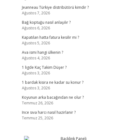
Jeanneau Türkiye distribütörü kimdir ?
Ağustos 7, 2026
Bağ koptuğu nasıl anlaşılır ?
Ağustos 6, 2026
Kapatılan hatta fatura kesilir mi ?
Ağustos 5, 2026
Ava ismi hangi ülkenin ?
Ağustos 4, 2026
1 ligde Kaç Takim Düşer ?
Ağustos 3, 2026
1 bardak kisira ne kadar su konur ?
Ağustos 3, 2026
Koyunun arka bacağından ne olur ?
Temmuz 26, 2026
Ince sıva harcı nasıl hazirlanir ?
Temmuz 25, 2026