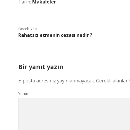
Tarih:
Makaleler
Önceki Yazı
Rahatsız etmenin cezası nedir ?
Bir yanıt yazın
E-posta adresiniz yayınlanmayacak.
Gerekli alanlar
Yorum