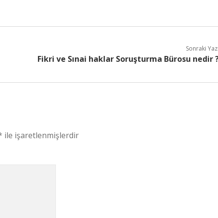
Sonraki Yaz
Fikri ve Sınai haklar Soruşturma Bürosu nedir 
*
ile işaretlenmişlerdir