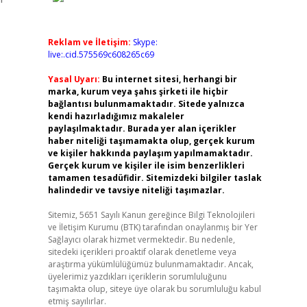
Reklam ve İletişim:
Skype:
live:.cid.575569c608265c69
Yasal Uyarı:
Bu internet sitesi, herhangi bir
marka, kurum veya şahıs şirketi ile hiçbir
bağlantısı bulunmamaktadır. Sitede yalnızca
kendi hazırladığımız makaleler
paylaşılmaktadır. Burada yer alan içerikler
haber niteliği taşımamakta olup, gerçek kurum
ve kişiler hakkında paylaşım yapılmamaktadır.
Gerçek kurum ve kişiler ile isim benzerlikleri
tamamen tesadüfidir. Sitemizdeki bilgiler taslak
halindedir ve tavsiye niteliği taşımazlar.
Sitemiz, 5651 Sayılı Kanun gereğince Bilgi Teknolojileri
ve İletişim Kurumu (BTK) tarafından onaylanmış bir Yer
Sağlayıcı olarak hizmet vermektedir. Bu nedenle,
sitedeki içerikleri proaktif olarak denetleme veya
araştırma yükümlülüğümüz bulunmamaktadır. Ancak,
üyelerimiz yazdıkları içeriklerin sorumluluğunu
taşımakta olup, siteye üye olarak bu sorumluluğu kabul
etmiş sayılırlar.