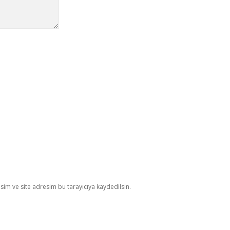
im ve site adresim bu tarayıcıya kaydedilsin.