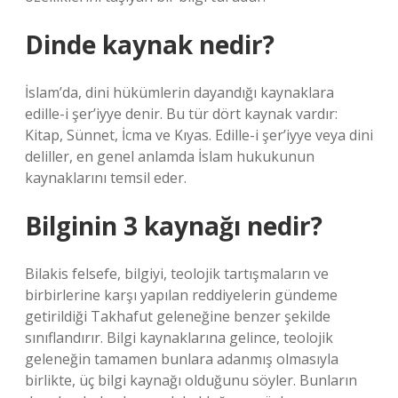
Dinde kaynak nedir?
İslam’da, dini hükümlerin dayandığı kaynaklara
edille-i şer’iyye denir. Bu tür dört kaynak vardır:
Kitap, Sünnet, İcma ve Kıyas. Edille-i şer’iyye veya dini
deliller, en genel anlamda İslam hukukunun
kaynaklarını temsil eder.
Bilginin 3 kaynağı nedir?
Bilakis felsefe, bilgiyi, teolojik tartışmaların ve
birbirlerine karşı yapılan reddiyelerin gündeme
getirildiği Takhafut geleneğine benzer şekilde
sınıflandırır. Bilgi kaynaklarına gelince, teolojik
geleneğin tamamen bunlara adanmış olmasıyla
birlikte, üç bilgi kaynağı olduğunu söyler. Bunların