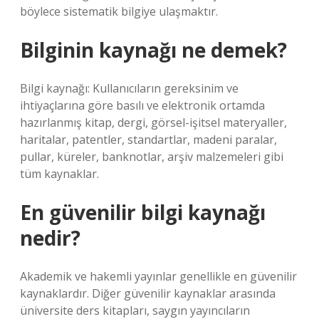
böylece sistematik bilgiye ulaşmaktır.
Bilginin kaynağı ne demek?
Bilgi kaynağı: Kullanıcıların gereksinim ve
ihtiyaçlarına göre basılı ve elektronik ortamda
hazırlanmış kitap, dergi, görsel-işitsel materyaller,
haritalar, patentler, standartlar, madeni paralar,
pullar, küreler, banknotlar, arşiv malzemeleri gibi
tüm kaynaklar.
En güvenilir bilgi kaynağı
nedir?
Akademik ve hakemli yayınlar genellikle en güvenilir
kaynaklardır. Diğer güvenilir kaynaklar arasında
üniversite ders kitapları, saygın yayıncıların