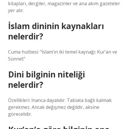
kitapları, dergiler, magazinler ve ana akım gazeteler
yer alır.
İslam dininin kaynakları
nelerdir?
Cuma hutbesi: “İslam’ın iki temel kaynağı: Kur’an ve
Sünnet”
Dini bilginin niteliği
nelerdir?
Özellikleri: İnanca dayalıdır. Tabiata bağlı kalmak
gerekmez. Ancak değişmez değildir, aksine
görecelidir.