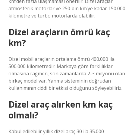
km’den fazla ulaşmaması önerilir. Dizel araçlar
atmosferik motorlar ve 250 bin km’ye kadar 150.000
kilometre ve turbo motorlarda olabilir.
Dizel araçların ömrü kaç
km?
Dizel mobil araçların ortalama ömrü 400.000 ila
500.000 kilometredir. Markaya göre farklılıklar
olmasına rağmen, son zamanlarda 2-3 milyonu olan
birkaç model var. Yanma sisteminin doğrudan
kullanımının ciddi bir etkisi olduğunu söyleyebiliriz.
Dizel araç alırken km kaç
olmalı?
Kabul edilebilir yıllık dizel araç 30 ila 35.000