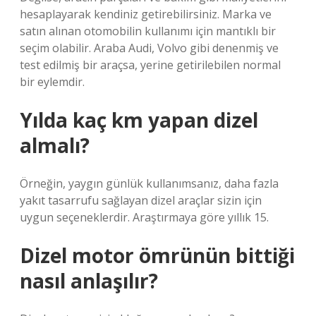
hesaplayarak kendiniz getirebilirsiniz. Marka ve
satın alınan otomobilin kullanımı için mantıklı bir
seçim olabilir. Araba Audi, Volvo gibi denenmiş ve
test edilmiş bir araçsa, yerine getirilebilen normal
bir eylemdir.
Yılda kaç km yapan dizel
almalı?
Örneğin, yaygın günlük kullanımsanız, daha fazla
yakıt tasarrufu sağlayan dizel araçlar sizin için
uygun seçeneklerdir. Araştırmaya göre yıllık 15.
Dizel motor ömrünün bittiği
nasıl anlaşılır?