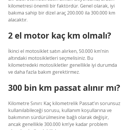
kilometresi önemli bir faktördür. Genel olarak, iyi
bakıma sahip bir dizel araç 200.000 ila 300.000 km
alacaktır.
2 el motor kaç km olmalı?
İkinci el motosiklet satın alırken, 50.000 km’nin
altındaki motosikletleri seçmelisiniz. Bu
kilometredeki motosikletler genellikle iyi durumda
ve daha fazla bakım gerektirmez.
300 bin km passat alınır mı?
Kilometre Sınırı: Kaç kilometrelik Passat’ın sorunsuz
kullanılabileceği sorusu, kullanım koşullarına ve
bakımının sürdürülmesine bağlı olarak değişir,
ancak genellikle 300.000 km’ye kadar problem