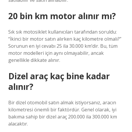
satılabilir ve satın alınabilir.
20 bin km motor alınır mı?
Sık sık motosiklet kullanıcıları tarafından soruldu:
“İkinci bir motor satın alırken kaç kilometre olmalı?”
Sorunun en iyi cevabı 25 ila 30.000 km’dir. Bu, tüm
motor modelleri için aynı olmayabilir, ancak
genellikle dikkate alınır.
Dizel araç kaç bine kadar
alınır?
Bir dizel otomobil satın almak istiyorsanız, aracın
kilometresi önemli bir faktördür. Genel olarak, iyi
bakıma sahip bir dizel araç 200.000 ila 300.000 km
alacaktır.