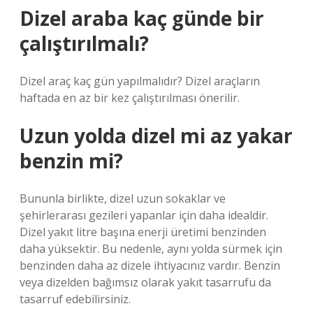
Dizel araba kaç günde bir
çalıştırılmalı?
Dizel araç kaç gün yapılmalıdır? Dizel araçların
haftada en az bir kez çalıştırılması önerilir.
Uzun yolda dizel mi az yakar
benzin mi?
Bununla birlikte, dizel uzun sokaklar ve
şehirlerarası gezileri yapanlar için daha idealdir.
Dizel yakıt litre başına enerji üretimi benzinden
daha yüksektir. Bu nedenle, aynı yolda sürmek için
benzinden daha az dizele ihtiyacınız vardır. Benzin
veya dizelden bağımsız olarak yakıt tasarrufu da
tasarruf edebilirsiniz.