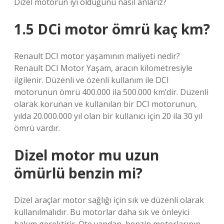
Dizel motorun iyi olduğunu nasıl anlarız?
1.5 DCi motor ömrü kaç km?
Renault DCI motor yaşamının maliyeti nedir?
Renault DCI Motor Yaşam, aracın kilometresiyle
ilgilenir. Düzenli ve özenli kullanım ile DCI
motorunun ömrü 400.000 ila 500.000 km’dir. Düzenli
olarak korunan ve kullanılan bir DCI motorunun,
yılda 20.000.000 yıl olan bir kullanıcı için 20 ila 30 yıl
ömrü vardır.
Dizel motor mu uzun
ömürlü benzin mi?
Dizel araçlar motor sağlığı için sık ve düzenli olarak
kullanılmalıdır. Bu motorlar daha sık ve önleyici