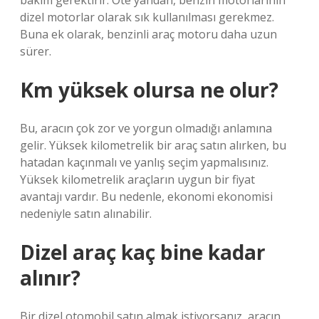
bakım gerektirir. Öte yandan, benzin motorlarının
dizel motorlar olarak sık kullanılması gerekmez.
Buna ek olarak, benzinli araç motoru daha uzun
sürer.
Km yüksek olursa ne olur?
Bu, aracın çok zor ve yorgun olmadığı anlamına
gelir. Yüksek kilometrelik bir araç satın alırken, bu
hatadan kaçınmalı ve yanlış seçim yapmalısınız.
Yüksek kilometrelik araçların uygun bir fiyat
avantajı vardır. Bu nedenle, ekonomi ekonomisi
nedeniyle satın alınabilir.
Dizel araç kaç bine kadar
alınır?
Bir dizel otomobil satın almak istiyorsanız, aracın