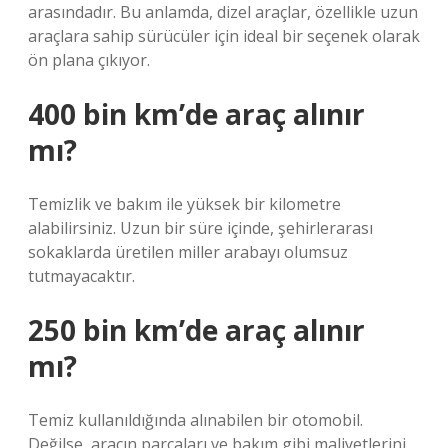
arasındadır. Bu anlamda, dizel araçlar, özellikle uzun
araçlara sahip sürücüler için ideal bir seçenek olarak
ön plana çıkıyor.
400 bin km’de araç alınır
mı?
Temizlik ve bakım ile yüksek bir kilometre
alabilirsiniz. Uzun bir süre içinde, şehirlerarası
sokaklarda üretilen miller arabayı olumsuz
tutmayacaktır.
250 bin km’de araç alınır
mı?
Temiz kullanıldığında alınabilen bir otomobil.
Değilse, aracın parçaları ve bakım gibi maliyetlerini