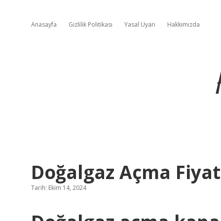
Anasayfa
Gizlilik Politikası
Yasal Uyarı
Hakkımızda
Doğalgaz Açma Fiyat
Tarih: Ekim 14, 2024