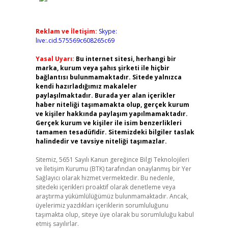
Reklam ve İletişim:
Skype:
live:.cid.575569c608265c69
Yasal Uyarı:
Bu internet sitesi, herhangi bir
marka, kurum veya şahıs şirketi ile hiçbir
bağlantısı bulunmamaktadır. Sitede yalnızca
kendi hazırladığımız makaleler
paylaşılmaktadır. Burada yer alan içerikler
haber niteliği taşımamakta olup, gerçek kurum
ve kişiler hakkında paylaşım yapılmamaktadır.
Gerçek kurum ve kişiler ile isim benzerlikleri
tamamen tesadüfidir. Sitemizdeki bilgiler taslak
halindedir ve tavsiye niteliği taşımazlar.
Sitemiz, 5651 Sayılı Kanun gereğince Bilgi Teknolojileri
ve İletişim Kurumu (BTK) tarafından onaylanmış bir Yer
Sağlayıcı olarak hizmet vermektedir. Bu nedenle,
sitedeki içerikleri proaktif olarak denetleme veya
araştırma yükümlülüğümüz bulunmamaktadır. Ancak,
üyelerimiz yazdıkları içeriklerin sorumluluğunu
taşımakta olup, siteye üye olarak bu sorumluluğu kabul
etmiş sayılırlar.