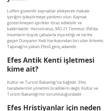
Lütfen güvenilir kaynaklar ekleyerek makale
içeriğini iyileştirmeye yardımcı olun. Kaynak
gösterilmeyen içerikler itiraz edilebilir ve
kaldırılabilir. Herostratus, MÖ 21 Temmuz 356’da
insanların büyük çabalarla inşa ettiği ve tarihe
geçen Dünyanın Yedi Harikasından biri olan Artemis
Tapınağı’nı yakan Efesli genç adamdır.
Efes Antik Kenti işletmesi
kime ait?
Kültür ve Turizm Bakanlığı’na bağlıdır. Efes
harabelerinin yönetimi İsraillilerin değil, Kültür ve
Turizm Bakanlığı’nın sorumluluğundadır.
Efes Hristiyanlar için neden