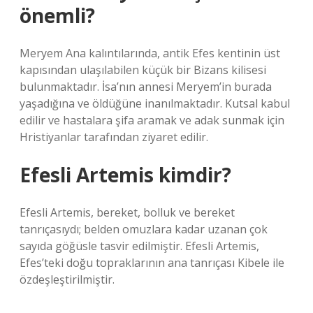
önemli?
Meryem Ana kalıntılarında, antik Efes kentinin üst
kapısından ulaşılabilen küçük bir Bizans kilisesi
bulunmaktadır. İsa’nın annesi Meryem’in burada
yaşadığına ve öldüğüne inanılmaktadır. Kutsal kabul
edilir ve hastalara şifa aramak ve adak sunmak için
Hristiyanlar tarafından ziyaret edilir.
Efesli Artemis kimdir?
Efesli Artemis, bereket, bolluk ve bereket
tanrıçasıydı; belden omuzlara kadar uzanan çok
sayıda göğüsle tasvir edilmiştir. Efesli Artemis,
Efes’teki doğu topraklarının ana tanrıçası Kibele ile
özdeşleştirilmiştir.