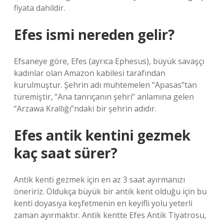
fiyata dahildir.
Efes ismi nereden gelir?
Efsaneye göre, Efes (ayrıca Ephesus), büyük savaşçı
kadınlar olan Amazon kabilesi tarafından
kurulmuştur. Şehrin adı muhtemelen “Apasas”tan
türemiştir, “Ana tanrıçanın şehri” anlamına gelen
“Arzawa Krallığı”ndaki bir şehrin adıdır.
Efes antik kentini gezmek
kaç saat sürer?
Antik kenti gezmek için en az 3 saat ayırmanızı
öneririz. Oldukça büyük bir antik kent olduğu için bu
kenti doyasıya keşfetmenin en keyifli yolu yeterli
zaman ayırmaktır. Antik kentte Efes Antik Tiyatrosu,