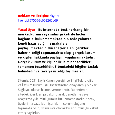
Reklam ve İletişim:
Skype:
live:.cid.575569c608265c69
Yasal Uyarı:
Bu internet sitesi, herhangi bir
marka, kurum veya şahıs şirketi ile hiçbir
bağlantısı bulunmamaktadır. Sitede yalnızca
kendi hazırladığımız makaleler
paylaşılmaktadır. Burada yer alan içerikler
haber niteliği taşımamakta olup, gerçek kurum
ve kişiler hakkında paylaşım yapılmamaktadır.
Gerçek kurum ve kişiler ile isim benzerlikleri
tamamen tesadüfidir. Sitemizdeki bilgiler taslak
halindedir ve tavsiye niteliği taşımazlar.
Sitemiz, 5651 Sayılı Kanun gereğince Bilgi Teknolojileri
ve İletişim Kurumu (BTK) tarafından onaylanmış bir Yer
Sağlayıcı olarak hizmet vermektedir. Bu nedenle,
sitedeki içerikleri proaktif olarak denetleme veya
araştırma yükümlülüğümüz bulunmamaktadır. Ancak,
üyelerimiz yazdıkları içeriklerin sorumluluğunu
taşımakta olup, siteye üye olarak bu sorumluluğu kabul
etmiş sayılırlar.