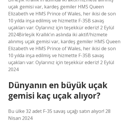
uçak gemisi var, kardeş gemiler HMS Queen
Elizabeth ve HMS Prince of Wales, her ikisi de son
10 yılda inşa edilmiş ve hizmette F-35B savaş
uçakları var: Oylarınız için teşekkür ederiz! 2 Eylül
2024Birleşik Krallık’ın aslında iki aktif/hizmete
alınmış uçak gemisi var, kardeş gemiler HMS Queen
Elizabeth ve HMS Prince of Wales, her ikisi de son
10 yılda inşa edilmiş ve hizmette F-35B savaş
uçakları var: Oylarınız için teşekkür ederiz! 2 Eylül
2024
Dünyanın en büyük uçak
gemisi kaç uçak alıyor?
Bu ülke 32 adet F-35 savaş uçağı satın alıyor! 28
Nisan 2024