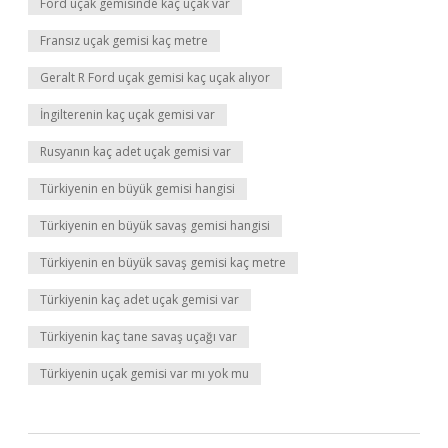
Ford uçak gemisinde kaç uçak var
Fransız uçak gemisi kaç metre
Geralt R Ford uçak gemisi kaç uçak alıyor
İngilterenin kaç uçak gemisi var
Rusyanın kaç adet uçak gemisi var
Türkiyenin en büyük gemisi hangisi
Türkiyenin en büyük savaş gemisi hangisi
Türkiyenin en büyük savaş gemisi kaç metre
Türkiyenin kaç adet uçak gemisi var
Türkiyenin kaç tane savaş uçağı var
Türkiyenin uçak gemisi var mı yok mu