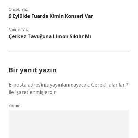
Önceki Yazı
9 Eylülde Fuarda Kimin Konseri Var
Sonraki Yazı
Çerkez Tavuğuna Limon Sıkılır Mı
Bir yanıt yazın
E-posta adresiniz yayınlanmayacak.
Gerekli alanlar
*
ile işaretlenmişlerdir
Yorum