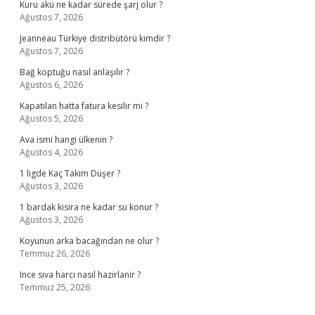
Kuru akü ne kadar sürede şarj olur ?
Ağustos 7, 2026
Jeanneau Türkiye distribütörü kimdir ?
Ağustos 7, 2026
Bağ koptuğu nasıl anlaşılır ?
Ağustos 6, 2026
Kapatılan hatta fatura kesilir mi ?
Ağustos 5, 2026
Ava ismi hangi ülkenin ?
Ağustos 4, 2026
1 ligde Kaç Takim Düşer ?
Ağustos 3, 2026
1 bardak kisira ne kadar su konur ?
Ağustos 3, 2026
Koyunun arka bacağından ne olur ?
Temmuz 26, 2026
Ince sıva harcı nasıl hazirlanir ?
Temmuz 25, 2026