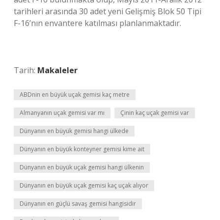
tarihleri ​​arasında 30 adet yeni Gelişmiş Blok 50 Tipi
F-16’nın envantere katılması planlanmaktadır.
Tarih:
Makaleler
ABDnin en büyük uçak gemisi kaç metre
Almanyanın uçak gemisi var mı
Çinin kaç uçak gemisi var
Dünyanın en büyük gemisi hangi ülkede
Dünyanın en büyük konteyner gemisi kime ait
Dünyanın en büyük uçak gemisi hangi ülkenin
Dünyanın en büyük uçak gemisi kaç uçak alıyor
Dünyanın en güçlü savaş gemisi hangisidir