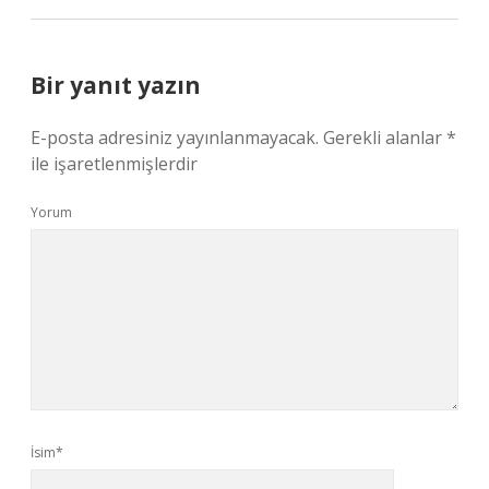
Bir yanıt yazın
E-posta adresiniz yayınlanmayacak.
Gerekli alanlar
*
ile işaretlenmişlerdir
Yorum
İsim*