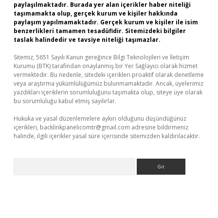
paylaşılmaktadır. Burada yer alan içerikler haber niteliği
taşımamakta olup, gerçek kurum ve kişiler hakkında
paylaşım yapılmamaktadır. Gerçek kurum ve kişiler ile isim
benzerlikleri tamamen tesadüfidir. Sitemizdeki bilgiler
taslak halindedir ve tavsiye niteliği taşımazlar.
Sitemiz, 5651 Sayılı Kanun gereğince Bilgi Teknolojileri ve İletişim
Kurumu (BTK) tarafından onaylanmış bir Yer Sağlayıcı olarak hizmet
vermektedir. Bu nedenle, sitedeki içerikleri proaktif olarak denetleme
veya araştırma yükümlülüğümüz bulunmamaktadır. Ancak, üyelerimiz
yazdıkları içeriklerin sorumluluğunu taşımakta olup, siteye üye olarak
bu sorumluluğu kabul etmiş sayılırlar.
Hukuka ve yasal düzenlemelere aykırı olduğunu düşündüğünüz
içerikleri,
backlinkpanelicomtr@gmail.com
adresine bildirmeniz
halinde, ilgili içerikler yasal süre içerisinde sitemizden kaldırılacaktır.
Arama