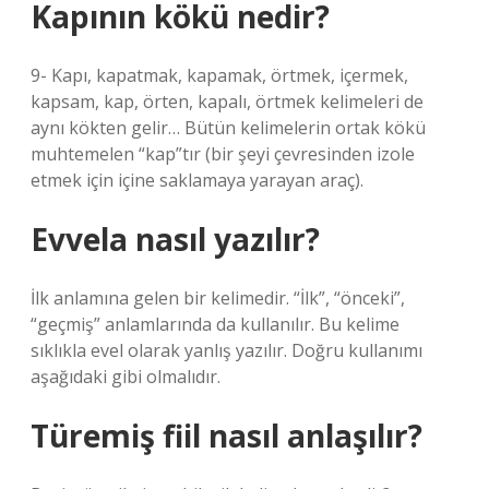
Kapının kökü nedir?
9- Kapı, kapatmak, kapamak, örtmek, içermek,
kapsam, kap, örten, kapalı, örtmek kelimeleri de
aynı kökten gelir… Bütün kelimelerin ortak kökü
muhtemelen “kap”tır (bir şeyi çevresinden izole
etmek için içine saklamaya yarayan araç).
Evvela nasıl yazılır?
İlk anlamına gelen bir kelimedir. “İlk”, “önceki”,
“geçmiş” anlamlarında da kullanılır. Bu kelime
sıklıkla evel olarak yanlış yazılır. Doğru kullanımı
aşağıdaki gibi olmalıdır.
Türemiş fiil nasıl anlaşılır?