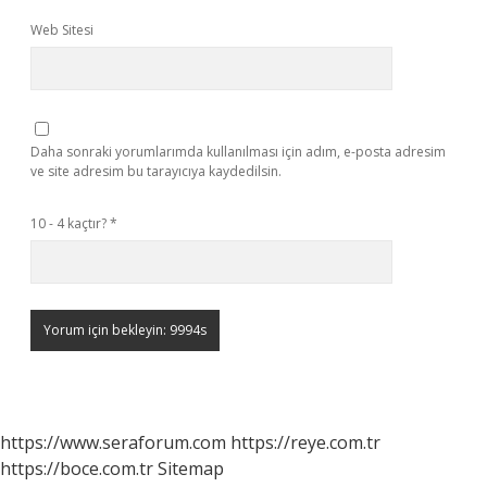
Web Sitesi
Daha sonraki yorumlarımda kullanılması için adım, e-posta adresim
ve site adresim bu tarayıcıya kaydedilsin.
10 - 4 kaçtır?
*
https://www.seraforum.com
https://reye.com.tr
https://boce.com.tr
Sitemap