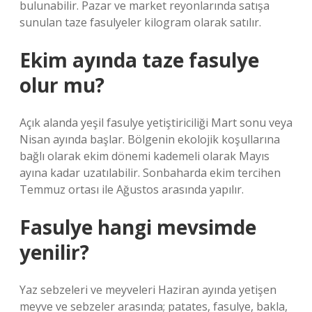
bulunabilir. Pazar ve market reyonlarında satışa
sunulan taze fasulyeler kilogram olarak satılır.
Ekim ayında taze fasulye
olur mu?
Açık alanda yeşil fasulye yetiştiriciliği Mart sonu veya
Nisan ayında başlar. Bölgenin ekolojik koşullarına
bağlı olarak ekim dönemi kademeli olarak Mayıs
ayına kadar uzatılabilir. Sonbaharda ekim tercihen
Temmuz ortası ile Ağustos arasında yapılır.
Fasulye hangi mevsimde
yenilir?
Yaz sebzeleri ve meyveleri Haziran ayında yetişen
meyve ve sebzeler arasında; patates, fasulye, bakla,