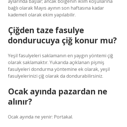
aylarında başlar; ancak bölgenin iklim koşullarına
bağlı olarak Mayıs ayının son haftasına kadar
kademeli olarak ekim yapılabilir.
Çiğden taze fasulye
dondurucuya çiğ konur mu?
Yeşil fasulyeleri saklamanın en yaygın yöntemi çiğ
olarak saklamaktır. Yukarıda açıklanan pişmiş
fasulyeleri dondurma yöntemine ek olarak, yeşil
fasulyelerinizi çiğ olarak da dondurabilirsiniz.
Ocak ayında pazardan ne
alınır?
Ocak ayında ne yenir: Portakal.