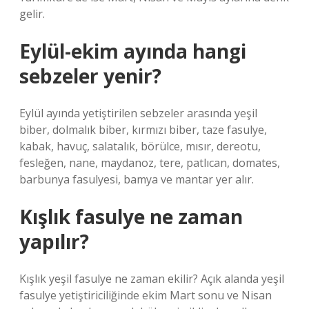
gelir.
Eylül-ekim ayında hangi
sebzeler yenir?
Eylül ayında yetiştirilen sebzeler arasında yeşil
biber, dolmalık biber, kırmızı biber, taze fasulye,
kabak, havuç, salatalık, börülce, mısır, dereotu,
fesleğen, nane, maydanoz, tere, patlıcan, domates,
barbunya fasulyesi, bamya ve mantar yer alır.
Kışlık fasulye ne zaman
yapılır?
Kışlık yeşil fasulye ne zaman ekilir? Açık alanda yeşil
fasulye yetiştiriciliğinde ekim Mart sonu ve Nisan