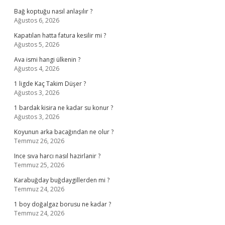
Bağ koptuğu nasıl anlaşılır ?
Ağustos 6, 2026
Kapatılan hatta fatura kesilir mi ?
Ağustos 5, 2026
Ava ismi hangi ülkenin ?
Ağustos 4, 2026
1 ligde Kaç Takim Düşer ?
Ağustos 3, 2026
1 bardak kisira ne kadar su konur ?
Ağustos 3, 2026
Koyunun arka bacağından ne olur ?
Temmuz 26, 2026
Ince sıva harcı nasıl hazirlanir ?
Temmuz 25, 2026
Karabuğday buğdaygillerden mi ?
Temmuz 24, 2026
1 boy doğalgaz borusu ne kadar ?
Temmuz 24, 2026