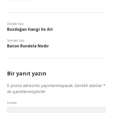
Önceki Yazı
Bozdoğan Hangi Ile Ait
Sonraki Yazı
Baton Rondela Nedir
Bir yanıt yazın
E-posta adresiniz yayınlanmayacak.
Gerekli alanlar
*
ile işaretlenmişlerdir
Yorum