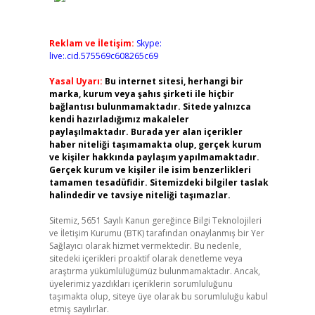
Reklam ve İletişim:
Skype:
live:.cid.575569c608265c69
Yasal Uyarı:
Bu internet sitesi, herhangi bir
marka, kurum veya şahıs şirketi ile hiçbir
bağlantısı bulunmamaktadır. Sitede yalnızca
kendi hazırladığımız makaleler
paylaşılmaktadır. Burada yer alan içerikler
haber niteliği taşımamakta olup, gerçek kurum
ve kişiler hakkında paylaşım yapılmamaktadır.
Gerçek kurum ve kişiler ile isim benzerlikleri
tamamen tesadüfidir. Sitemizdeki bilgiler taslak
halindedir ve tavsiye niteliği taşımazlar.
Sitemiz, 5651 Sayılı Kanun gereğince Bilgi Teknolojileri
ve İletişim Kurumu (BTK) tarafından onaylanmış bir Yer
Sağlayıcı olarak hizmet vermektedir. Bu nedenle,
sitedeki içerikleri proaktif olarak denetleme veya
araştırma yükümlülüğümüz bulunmamaktadır. Ancak,
üyelerimiz yazdıkları içeriklerin sorumluluğunu
taşımakta olup, siteye üye olarak bu sorumluluğu kabul
etmiş sayılırlar.