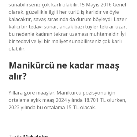
sunabilirseniz çok karlı olabilir.15 Mayıs 2016 Genel
olarak, güzellikle ilgili her türlü iş karlıdır ve öyle
kalacaktır, savaş sırasında da durum böyleydi. Lazer
kalıcı bir tedavi sunar, ancak bazı tüyler tekrar uzar,
bu nedenle kadının tekrar uzaması muhtemeldir. İyi
bir tedavi ve iyi bir maliyet sunabilirseniz çok karlı
olabilir.
Manikürcü ne kadar maaş
alır?
Yıllara göre maaşlar. Manikürcü pozisyonu için
ortalama aylık maaş 2024 yılında 18.701 TL olurken,
2023 yılında bu ortalama 15 TL olacak.
Tarih:
Makaleler