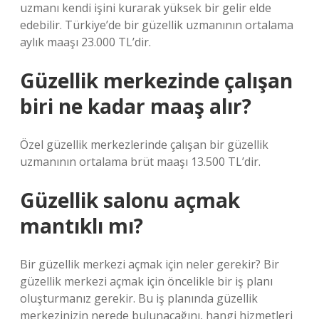
uzmanı kendi işini kurarak yüksek bir gelir elde
edebilir. Türkiye’de bir güzellik uzmanının ortalama
aylık maaşı 23.000 TL’dir.
Güzellik merkezinde çalışan
biri ne kadar maaş alır?
Özel güzellik merkezlerinde çalışan bir güzellik
uzmanının ortalama brüt maaşı 13.500 TL’dir.
Güzellik salonu açmak
mantıklı mı?
Bir güzellik merkezi açmak için neler gerekir? Bir
güzellik merkezi açmak için öncelikle bir iş planı
oluşturmanız gerekir. Bu iş planında güzellik
merkezinizin nerede bulunacağını, hangi hizmetleri