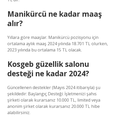
Manikürcü ne kadar maaş
alır?
Yıllara göre maaşlar. Manikürcü pozisyonu için
ortalama aylık maaş 2024 yılında 18.701 TL olurken,
2023 yılında bu ortalama 15 TL olacak.
Kosgeb güzellik salonu
desteği ne kadar 2024?
Güncellenen destekler (Mayıs 2024 itibarıyla) şu
şekildedir: Başlangıç ​​Desteği: İşletmenizi şahıs
şirketi olarak kurarsanız 10.000 TL, limited veya
anonim şirket olarak kurarsanız 20.000 TL hibe
alabilirsiniz.