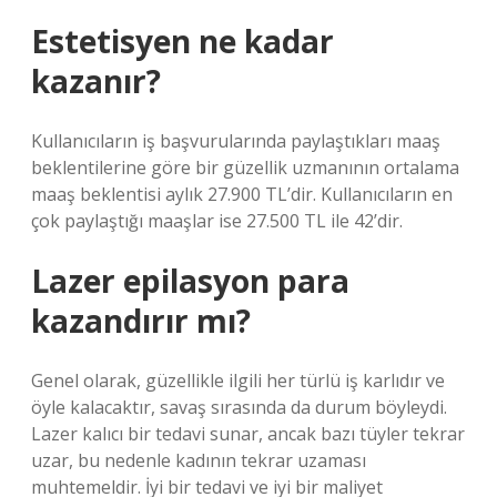
Estetisyen ne kadar
kazanır?
Kullanıcıların iş başvurularında paylaştıkları maaş
beklentilerine göre bir güzellik uzmanının ortalama
maaş beklentisi aylık 27.900 TL’dir. Kullanıcıların en
çok paylaştığı maaşlar ise 27.500 TL ile 42’dir.
Lazer epilasyon para
kazandırır mı?
Genel olarak, güzellikle ilgili her türlü iş karlıdır ve
öyle kalacaktır, savaş sırasında da durum böyleydi.
Lazer kalıcı bir tedavi sunar, ancak bazı tüyler tekrar
uzar, bu nedenle kadının tekrar uzaması
muhtemeldir. İyi bir tedavi ve iyi bir maliyet