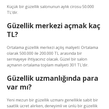
Küçük bir güzellik salonunun aylık cirosu 50.000
TL’dir.
Güzellik merkezi açmak kaç
TL?
Ortalama güzellik merkezi açılış maliyeti: Ortalama
olarak 500.000 ile 200.000 TL arasında bir
sermayeye ihtiyacınız olacak. Güzel bir salon
açmanın ortalama toplam maliyeti 301 TL’dir.
Güzellik uzmanlığında para
var mı?
Yeni mezun bir güzellik uzmanı genellikle sabit bir
saatlik ücret alırken, deneyimli ve ünlü bir güzellik