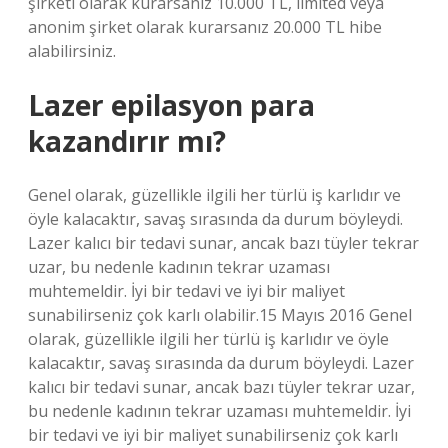
şirketi olarak kurarsanız 10.000 TL, limited veya
anonim şirket olarak kurarsanız 20.000 TL hibe
alabilirsiniz.
Lazer epilasyon para
kazandırır mı?
Genel olarak, güzellikle ilgili her türlü iş karlıdır ve
öyle kalacaktır, savaş sırasında da durum böyleydi.
Lazer kalıcı bir tedavi sunar, ancak bazı tüyler tekrar
uzar, bu nedenle kadının tekrar uzaması
muhtemeldir. İyi bir tedavi ve iyi bir maliyet
sunabilirseniz çok karlı olabilir.15 Mayıs 2016 Genel
olarak, güzellikle ilgili her türlü iş karlıdır ve öyle
kalacaktır, savaş sırasında da durum böyleydi. Lazer
kalıcı bir tedavi sunar, ancak bazı tüyler tekrar uzar,
bu nedenle kadının tekrar uzaması muhtemeldir. İyi
bir tedavi ve iyi bir maliyet sunabilirseniz çok karlı