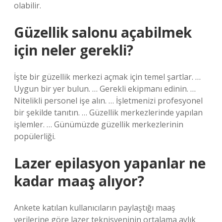
olabilir.
Güzellik salonu açabilmek
için neler gerekli?
İşte bir güzellik merkezi açmak için temel şartlar. …
Uygun bir yer bulun. … Gerekli ekipmanı edinin. …
Nitelikli personel işe alın. … İşletmenizi profesyonel
bir şekilde tanıtın. … Güzellik merkezlerinde yapılan
işlemler. … Günümüzde güzellik merkezlerinin
popülerliği.
Lazer epilasyon yapanlar ne
kadar maaş alıyor?
Ankete katılan kullanıcıların paylaştığı maaş
verilerine göre lazer teknisyeninin ortalama aylık