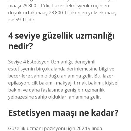
maaşı 29.800 TL’dir. Lazer teknisyenleri için en
düşük ortak maaş 23.800 TL iken en yüksek maaş
ise 59 TL’dir.
4 seviye güzellik uzmanlığı
nedir?
Seviye 4 Estetisyen Uzmanlığı, deneyimli
estetisyenin birçok alanda derinlemesine bilgi ve
becerilere sahip olduğu anlamına gelir. Bu, lazer
epilasyon, cilt bakımı, makyaj, tırnak bakımı, kişisel
bakım ve daha fazlasında geniş bir uzmanlık
yelpazesine sahip oldukları anlamına gelir.
Estetisyen maaşı ne kadar?
Güzellik uzmanı pozisyonu için 2024 yılında