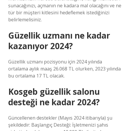
sunacağınızı, açmanın ne kadara mal olacağını ve ne
tür bir müşteri kitlesini hedeflemek istediğinizi
belirlemelisiniz.
Güzellik uzmanı ne kadar
kazanıyor 2024?
Güzellik uzmanı pozisyonu için 2024 yılında
ortalama aylık maaş 26.068 TL olurken, 2023 yılında
bu ortalama 17 TL olacak.
Kosgeb güzellik salonu
desteği ne kadar 2024?
Güncellenen destekler (Mayıs 2024 itibarıyla) şu
şekildedir: Başlangıç ​​Desteği: İşletmenizi şahıs