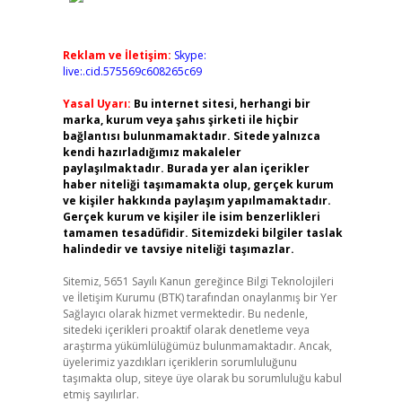
Reklam ve İletişim:
Skype:
live:.cid.575569c608265c69
Yasal Uyarı:
Bu internet sitesi, herhangi bir
marka, kurum veya şahıs şirketi ile hiçbir
bağlantısı bulunmamaktadır. Sitede yalnızca
kendi hazırladığımız makaleler
paylaşılmaktadır. Burada yer alan içerikler
haber niteliği taşımamakta olup, gerçek kurum
ve kişiler hakkında paylaşım yapılmamaktadır.
Gerçek kurum ve kişiler ile isim benzerlikleri
tamamen tesadüfidir. Sitemizdeki bilgiler taslak
halindedir ve tavsiye niteliği taşımazlar.
Sitemiz, 5651 Sayılı Kanun gereğince Bilgi Teknolojileri
ve İletişim Kurumu (BTK) tarafından onaylanmış bir Yer
Sağlayıcı olarak hizmet vermektedir. Bu nedenle,
sitedeki içerikleri proaktif olarak denetleme veya
araştırma yükümlülüğümüz bulunmamaktadır. Ancak,
üyelerimiz yazdıkları içeriklerin sorumluluğunu
taşımakta olup, siteye üye olarak bu sorumluluğu kabul
etmiş sayılırlar.