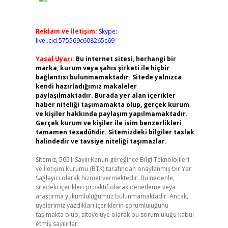
Reklam ve İletişim:
Skype:
live:.cid.575569c608265c69
Yasal Uyarı:
Bu internet sitesi, herhangi bir
marka, kurum veya şahıs şirketi ile hiçbir
bağlantısı bulunmamaktadır. Sitede yalnızca
kendi hazırladığımız makaleler
.
paylaşılmaktadır. Burada yer alan içerikler
haber niteliği taşımamakta olup, gerçek kurum
ve kişiler hakkında paylaşım yapılmamaktadır.
Gerçek kurum ve kişiler ile isim benzerlikleri
tamamen tesadüfidir. Sitemizdeki bilgiler taslak
halindedir ve tavsiye niteliği taşımazlar.
Sitemiz, 5651 Sayılı Kanun gereğince Bilgi Teknolojileri
ve İletişim Kurumu (BTK) tarafından onaylanmış bir Yer
Sağlayıcı olarak hizmet vermektedir. Bu nedenle,
sitedeki içerikleri proaktif olarak denetleme veya
araştırma yükümlülüğümüz bulunmamaktadır. Ancak,
üyelerimiz yazdıkları içeriklerin sorumluluğunu
taşımakta olup, siteye üye olarak bu sorumluluğu kabul
etmiş sayılırlar.