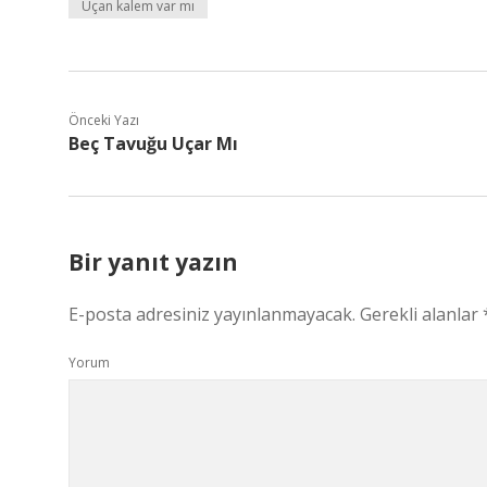
Uçan kalem var mı
Önceki Yazı
Beç Tavuğu Uçar Mı
Bir yanıt yazın
E-posta adresiniz yayınlanmayacak.
Gerekli alanlar
Yorum