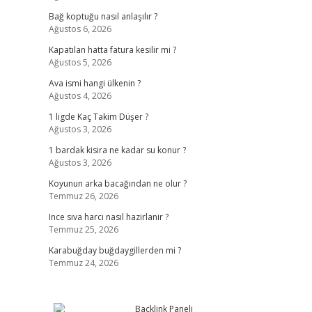
Bağ koptuğu nasıl anlaşılır ?
Ağustos 6, 2026
Kapatılan hatta fatura kesilir mi ?
Ağustos 5, 2026
Ava ismi hangi ülkenin ?
Ağustos 4, 2026
1 ligde Kaç Takim Düşer ?
Ağustos 3, 2026
1 bardak kisira ne kadar su konur ?
Ağustos 3, 2026
Koyunun arka bacağından ne olur ?
Temmuz 26, 2026
Ince sıva harcı nasıl hazirlanir ?
Temmuz 25, 2026
Karabuğday buğdaygillerden mi ?
Temmuz 24, 2026