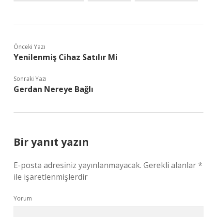
Önceki Yazı
Yenilenmiş Cihaz Satılır Mi
Sonraki Yazı
Gerdan Nereye Bağlı
Bir yanıt yazın
E-posta adresiniz yayınlanmayacak.
Gerekli alanlar
*
ile işaretlenmişlerdir
Yorum