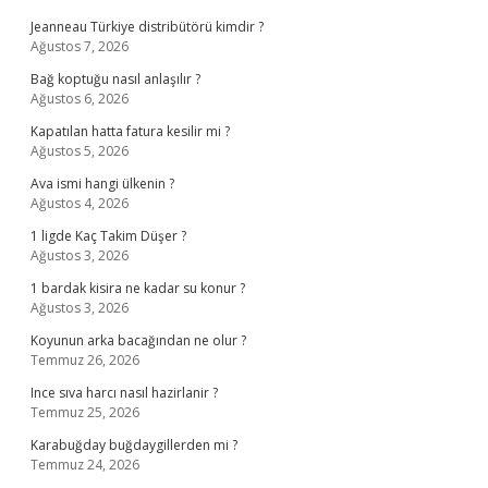
Jeanneau Türkiye distribütörü kimdir ?
Ağustos 7, 2026
Bağ koptuğu nasıl anlaşılır ?
Ağustos 6, 2026
Kapatılan hatta fatura kesilir mi ?
Ağustos 5, 2026
Ava ismi hangi ülkenin ?
Ağustos 4, 2026
1 ligde Kaç Takim Düşer ?
Ağustos 3, 2026
1 bardak kisira ne kadar su konur ?
Ağustos 3, 2026
Koyunun arka bacağından ne olur ?
Temmuz 26, 2026
Ince sıva harcı nasıl hazirlanir ?
Temmuz 25, 2026
Karabuğday buğdaygillerden mi ?
Temmuz 24, 2026