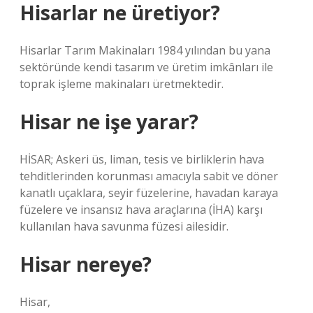
Hisarlar ne üretiyor?
Hisarlar Tarım Makinaları 1984 yılından bu yana
sektöründe kendi tasarım ve üretim imkânları ile
toprak işleme makinaları üretmektedir.
Hisar ne işe yarar?
HİSAR; Askeri üs, liman, tesis ve birliklerin hava
tehditlerinden korunması amacıyla sabit ve döner
kanatlı uçaklara, seyir füzelerine, havadan karaya
füzelere ve insansız hava araçlarına (İHA) karşı
kullanılan hava savunma füzesi ailesidir.
Hisar nereye?
Hisar,