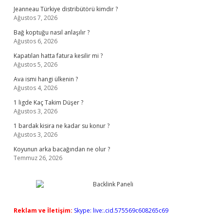
Jeanneau Türkiye distribütörü kimdir ?
Ağustos 7, 2026
Bağ koptuğu nasıl anlaşılır ?
Ağustos 6, 2026
Kapatılan hatta fatura kesilir mi ?
Ağustos 5, 2026
Ava ismi hangi ülkenin ?
Ağustos 4, 2026
1 ligde Kaç Takim Düşer ?
Ağustos 3, 2026
1 bardak kisira ne kadar su konur ?
Ağustos 3, 2026
Koyunun arka bacağından ne olur ?
Temmuz 26, 2026
Reklam ve İletişim:
Skype: live:.cid.575569c608265c69