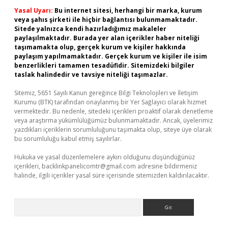
Yasal Uyarı:
Bu internet sitesi, herhangi bir marka, kurum
veya şahıs şirketi ile hiçbir bağlantısı bulunmamaktadır.
Sitede yalnızca kendi hazırladığımız makaleler
paylaşılmaktadır. Burada yer alan içerikler haber niteliği
taşımamakta olup, gerçek kurum ve kişiler hakkında
paylaşım yapılmamaktadır. Gerçek kurum ve kişiler ile isim
benzerlikleri tamamen tesadüfidir. Sitemizdeki bilgiler
taslak halindedir ve tavsiye niteliği taşımazlar.
Sitemiz, 5651 Sayılı Kanun gereğince Bilgi Teknolojileri ve İletişim
Kurumu (BTK) tarafından onaylanmış bir Yer Sağlayıcı olarak hizmet
vermektedir. Bu nedenle, sitedeki içerikleri proaktif olarak denetleme
veya araştırma yükümlülüğümüz bulunmamaktadır. Ancak, üyelerimiz
yazdıkları içeriklerin sorumluluğunu taşımakta olup, siteye üye olarak
bu sorumluluğu kabul etmiş sayılırlar.
Hukuka ve yasal düzenlemelere aykırı olduğunu düşündüğünüz
içerikleri,
backlinkpanelicomtr@gmail.com
adresine bildirmeniz
halinde, ilgili içerikler yasal süre içerisinde sitemizden kaldırılacaktır.
Arama