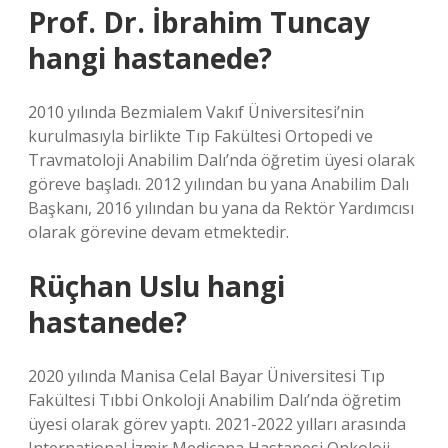
Prof. Dr. İbrahim Tuncay
hangi hastanede?
2010 yılında Bezmialem Vakıf Üniversitesi’nin
kurulmasıyla birlikte Tıp Fakültesi Ortopedi ve
Travmatoloji Anabilim Dalı’nda öğretim üyesi olarak
göreve başladı. 2012 yılından bu yana Anabilim Dalı
Başkanı, 2016 yılından bu yana da Rektör Yardımcısı
olarak görevine devam etmektedir.
Rüçhan Uslu hangi
hastanede?
2020 yılında Manisa Celal Bayar Üniversitesi Tıp
Fakültesi Tıbbi Onkoloji Anabilim Dalı’nda öğretim
üyesi olarak görev yaptı. 2021-2022 yılları arasında