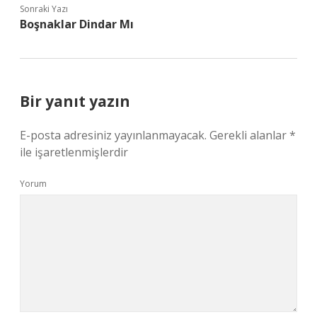
Sonraki Yazı
Boşnaklar Dindar Mı
Bir yanıt yazın
E-posta adresiniz yayınlanmayacak.
Gerekli alanlar
*
ile işaretlenmişlerdir
Yorum