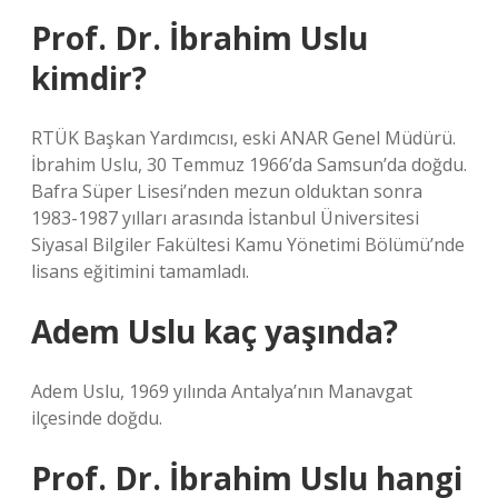
Prof. Dr. İbrahim Uslu
kimdir?
RTÜK Başkan Yardımcısı, eski ANAR Genel Müdürü.
İbrahim Uslu, 30 Temmuz 1966’da Samsun’da doğdu.
Bafra Süper Lisesi’nden mezun olduktan sonra
1983-1987 yılları arasında İstanbul Üniversitesi
Siyasal Bilgiler Fakültesi Kamu Yönetimi Bölümü’nde
lisans eğitimini tamamladı.
Adem Uslu kaç yaşında?
Adem Uslu, 1969 yılında Antalya’nın Manavgat
ilçesinde doğdu.
Prof. Dr. İbrahim Uslu hangi