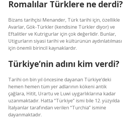
Romalılar Türklere ne derdi?
Bizans tarihçisi Menander, Türk tarihi için, özellikle
Avarlar, Gök-Türkler (kendisine Türkler diyor) ve
Eftalitler ve Kutrigurlar için çok değerlidir. Bunlar,
Utigurların siyasi tarihi ve kültürünün aydınlatılması
için önemli birincil kaynaklardır.
Türkiye’nin adını kim verdi?
Tarihi on bin yıl öncesine dayanan Türkiye’deki
hemen hemen tüm yer adlarının kökeni antik
çağlara, Hitit, Urartu ve Luwi uygarlıklarına kadar
uzanmaktadır. Hatta “Türkiye” ismi bile 12. yüzyılda
İtalyanlar tarafından verilen “Turchia” ismine
dayanmaktadır.