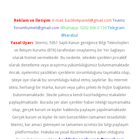
Reklam ve İletişim:
E-mail:
backlinkpaneli@gmail.com
Teams:
forumhizmeti@gmail.com
Whatsapp: 0262 606 0 726
Telegram:
@karabul
Yasal Uyarı:
Sitemiz, 5651 Sayılı Kanun gereğince Bilgi Teknolojileri
ve İletişim Kurumu (BTK) tarafından onaylanmış bir Yer Sağlayıcı
olarak hizmet vermektedir. Bu nedenle, sitedeki içerikleri proaktif
olarak denetleme veya araştırma yükümlülüğümüz bulunmamaktadır.
Ancak, üyelerimiz yazdıkları içeriklerin sorumluluğunu taşımakta olup,
siteye üye olarak bu sorumluluğu kabul etmiş sayılırlar. Bu internet
sitesi, herhangi bir marka, kurum veya şahıs şirketi ile hiçbir bağlantısı
bulunmamaktadır. Sitede yalnızca kendi hazırladığımız makaleler
paylaşılmaktadır. Burada yer alan içerikler haber niteliği taşımamakta
olup, gerçek kurum ve kişiler hakkında paylaşım yapılmamaktadır.
Gerçek kurum ve kişiler ile isim benzerlikleri tamamen tesadüfidir.
Sitemiz, kar amacı gütmeyen ve tamamen ücretsiz bir bilgi paylaşım
platformudur. Hukuka ve yasal düzenlemelere aykırı olduğunu