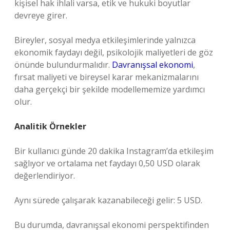
kişisel hak ihlali varsa, etik ve hukuki boyutlar
devreye girer.
Bireyler, sosyal medya etkileşimlerinde yalnızca
ekonomik faydayı değil, psikolojik maliyetleri de göz
önünde bulundurmalıdır.
Davranışsal ekonomi
,
fırsat maliyeti ve bireysel karar mekanizmalarını
daha gerçekçi bir şekilde modellememize yardımcı
olur.
Analitik Örnekler
Bir kullanıcı günde 20 dakika Instagram’da etkileşim
sağlıyor ve ortalama net faydayı 0,50 USD olarak
değerlendiriyor.
Aynı sürede çalışarak kazanabileceği gelir: 5 USD.
Bu durumda, davranışsal ekonomi perspektifinden