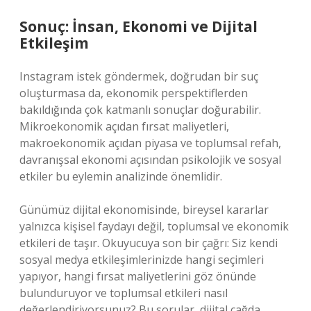
Sonuç: İnsan, Ekonomi ve Dijital
Etkileşim
Instagram istek göndermek, doğrudan bir suç
oluşturmasa da, ekonomik perspektiflerden
bakıldığında çok katmanlı sonuçlar doğurabilir.
Mikroekonomik açıdan fırsat maliyetleri,
makroekonomik açıdan piyasa ve toplumsal refah,
davranışsal ekonomi açısından psikolojik ve sosyal
etkiler bu eylemin analizinde önemlidir.
Günümüz dijital ekonomisinde, bireysel kararlar
yalnızca kişisel faydayı değil, toplumsal ve ekonomik
etkileri de taşır. Okuyucuya son bir çağrı: Siz kendi
sosyal medya etkileşimlerinizde hangi seçimleri
yapıyor, hangi fırsat maliyetlerini göz önünde
bulunduruyor ve toplumsal etkileri nasıl
değerlendiriyorsunuz? Bu sorular, dijital çağda