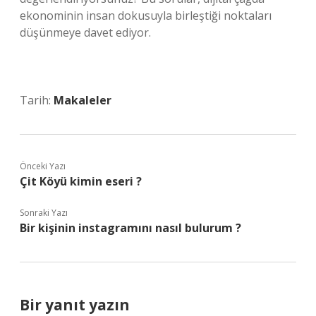
ekonominin insan dokusuyla birleştiği noktaları
düşünmeye davet ediyor.
Tarih:
Makaleler
Önceki Yazı
Çit Köyü kimin eseri ?
Sonraki Yazı
Bir kişinin instagramını nasıl bulurum ?
Bir yanıt yazın