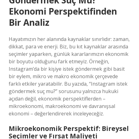
Göndermek Suç Mu?
Ekonomi Perspektifinden
Bir Analiz
Hayatımızın her alanında kaynaklar sınırlıdır: zaman,
dikkat, para ve enerji. Biz, bu kıt kaynaklar arasında
seçimler yaparken, günlük kararlarımızın ekonomik
bir boyutu olduğunu fark etmeyiz. Örneğin,
Instagram’da bir kişiye istek göndermek gibi basit
bir eylem, mikro ve makro ekonomik çerçevede
farklı etkiler yaratabilir. Bu yazıda, “Instagram istek
göndermek suç mu?” sorusunu yalnızca hukuki
açıdan değil, ekonomik perspektiflerden –
mikroekonomi, makroekonomi ve davranışsal
ekonomi – değerlendirerek inceleyeceğiz.
Mikroekonomik Perspektif: Bireysel
Seçimler ve Fırsat Maliyeti