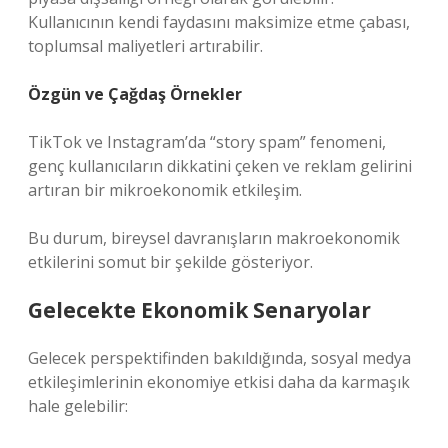
Kullanıcının kendi faydasını maksimize etme çabası,
toplumsal maliyetleri artırabilir.
Özgün ve Çağdaş Örnekler
TikTok ve Instagram’da “story spam” fenomeni,
genç kullanıcıların dikkatini çeken ve reklam gelirini
artıran bir mikroekonomik etkileşim.
Bu durum, bireysel davranışların makroekonomik
etkilerini somut bir şekilde gösteriyor.
Gelecekte Ekonomik Senaryolar
Gelecek perspektifinden bakıldığında, sosyal medya
etkileşimlerinin ekonomiye etkisi daha da karmaşık
hale gelebilir: