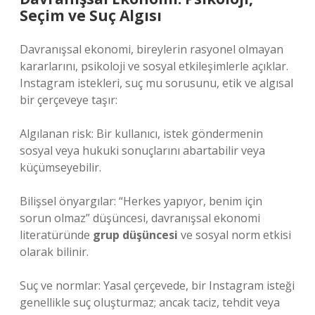
Seçim ve Suç Algısı
Davranışsal ekonomi, bireylerin rasyonel olmayan
kararlarını, psikoloji ve sosyal etkileşimlerle açıklar.
Instagram istekleri, suç mu sorusunu, etik ve algısal
bir çerçeveye taşır:
Algılanan risk: Bir kullanıcı, istek göndermenin
sosyal veya hukuki sonuçlarını abartabilir veya
küçümseyebilir.
Bilişsel önyargılar: “Herkes yapıyor, benim için
sorun olmaz” düşüncesi, davranışsal ekonomi
literatüründe
grup düşüncesi
ve sosyal norm etkisi
olarak bilinir.
Suç ve normlar: Yasal çerçevede, bir Instagram isteği
genellikle suç oluşturmaz; ancak taciz, tehdit veya