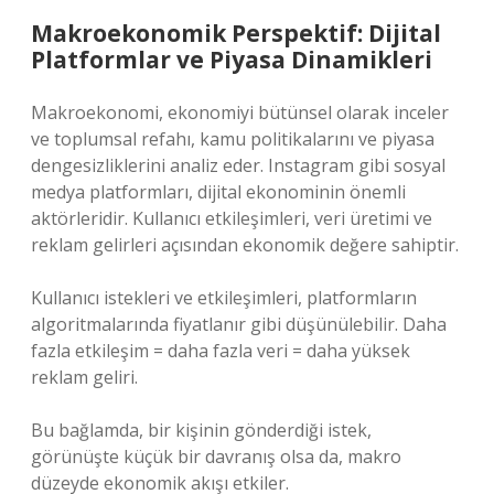
Makroekonomik Perspektif: Dijital
Platformlar ve Piyasa Dinamikleri
Makroekonomi, ekonomiyi bütünsel olarak inceler
ve toplumsal refahı, kamu politikalarını ve piyasa
dengesizliklerini analiz eder. Instagram gibi sosyal
medya platformları, dijital ekonominin önemli
aktörleridir. Kullanıcı etkileşimleri, veri üretimi ve
reklam gelirleri açısından ekonomik değere sahiptir.
Kullanıcı istekleri ve etkileşimleri, platformların
algoritmalarında fiyatlanır gibi düşünülebilir. Daha
fazla etkileşim = daha fazla veri = daha yüksek
reklam geliri.
Bu bağlamda, bir kişinin gönderdiği istek,
görünüşte küçük bir davranış olsa da, makro
düzeyde ekonomik akışı etkiler.