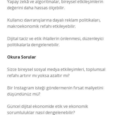
Yapay zekâ ve algoritmalar, bireysel etkileşimlerin
değerini daha hassas ölçebilir.
Kullanıcı davranışlarına dayalı reklam politikaları,
makroekonomik refahı etkileyebilir.
Dijital taciz ve etik ihlallerin önlenmesi, düzenleyici
politikalarla dengelenebilir.
Okura Sorular
Sizce bireysel sosyal medya etkileşimleri, toplumsal
refahı artırır mı yoksa azaltır mı?
Bir Instagram isteği göndermenin fırsat maliyetini
düşündünüz mü?
Güncel dijital ekonomide etik ve ekonomik
sorumluluklar nasıl dengelenebilir?