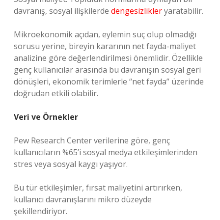
davranış, sosyal ilişkilerde
dengesizlikler
yaratabilir.
Mikroekonomik açıdan, eylemin suç olup olmadığı
sorusu yerine, bireyin kararının net fayda-maliyet
analizine göre değerlendirilmesi önemlidir. Özellikle
genç kullanıcılar arasında bu davranışın sosyal geri
dönüşleri, ekonomik terimlerle “net fayda” üzerinde
doğrudan etkili olabilir.
Veri ve Örnekler
Pew Research Center verilerine göre, genç
kullanıcıların %65’i sosyal medya etkileşimlerinden
stres veya sosyal kaygı yaşıyor.
Bu tür etkileşimler, fırsat maliyetini artırırken,
kullanıcı davranışlarını mikro düzeyde
şekillendiriyor.