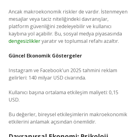
Ancak makroekonomik riskler de vardır. İstenmeyen
mesajlar veya taciz niteliğindeki davranışlar,
platform güvenliğini zedeleyebilir ve kullanıcı
kaybına yol açabilir. Bu, sosyal medya piyasasında
dengesizlikler
yaratır ve toplumsal refahı azaltır.
Güncel Ekonomik Göstergeler
Instagram ve Facebook’un 2025 tahmini reklam
gelirleri: 140 milyar USD civarında.
Kullanıcı başına ortalama etkileşim maliyeti: 0,15
USD.
Bu değerler, bireysel etkileşimlerin makroekonomik
etkilerini anlamak açısından önemlidir.
Davranışsal Ekonomi: Psikoloji,