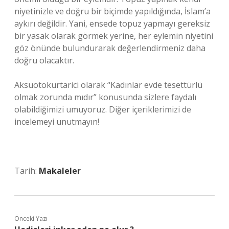
niyetinizle ve doğru bir biçimde yapıldığında, İslam’a
aykırı değildir. Yani, ensede topuz yapmayı gereksiz
bir yasak olarak görmek yerine, her eylemin niyetini
göz önünde bulundurarak değerlendirmeniz daha
doğru olacaktır.
Aksuotokurtarici olarak “Kadınlar evde tesettürlü
olmak zorunda mıdır” konusunda sizlere faydalı
olabildiğimizi umuyoruz. Diğer içeriklerimizi de
incelemeyi unutmayın!
Tarih:
Makaleler
Önceki Yazı