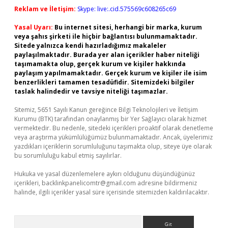
Reklam ve İletişim:
Skype: live:.cid.575569c608265c69
Yasal Uyarı:
Bu internet sitesi, herhangi bir marka, kurum
veya şahıs şirketi ile hiçbir bağlantısı bulunmamaktadır.
Sitede yalnızca kendi hazırladığımız makaleler
paylaşılmaktadır. Burada yer alan içerikler haber niteliği
taşımamakta olup, gerçek kurum ve kişiler hakkında
paylaşım yapılmamaktadır. Gerçek kurum ve kişiler ile isim
benzerlikleri tamamen tesadüfidir. Sitemizdeki bilgiler
taslak halindedir ve tavsiye niteliği taşımazlar.
Sitemiz, 5651 Sayılı Kanun gereğince Bilgi Teknolojileri ve İletişim
Kurumu (BTK) tarafından onaylanmış bir Yer Sağlayıcı olarak hizmet
vermektedir. Bu nedenle, sitedeki içerikleri proaktif olarak denetleme
veya araştırma yükümlülüğümüz bulunmamaktadır. Ancak, üyelerimiz
yazdıkları içeriklerin sorumluluğunu taşımakta olup, siteye üye olarak
bu sorumluluğu kabul etmiş sayılırlar.
Hukuka ve yasal düzenlemelere aykırı olduğunu düşündüğünüz
içerikleri,
backlinkpanelicomtr@gmail.com
adresine bildirmeniz
halinde, ilgili içerikler yasal süre içerisinde sitemizden kaldırılacaktır.
Arama