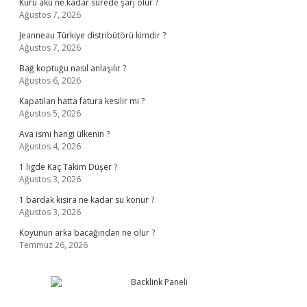
Kuru akü ne kadar sürede şarj olur ?
Ağustos 7, 2026
Jeanneau Türkiye distribütörü kimdir ?
Ağustos 7, 2026
Bağ koptuğu nasıl anlaşılır ?
Ağustos 6, 2026
Kapatılan hatta fatura kesilir mi ?
Ağustos 5, 2026
Ava ismi hangi ülkenin ?
Ağustos 4, 2026
1 ligde Kaç Takim Düşer ?
Ağustos 3, 2026
1 bardak kisira ne kadar su konur ?
Ağustos 3, 2026
Koyunun arka bacağından ne olur ?
Temmuz 26, 2026