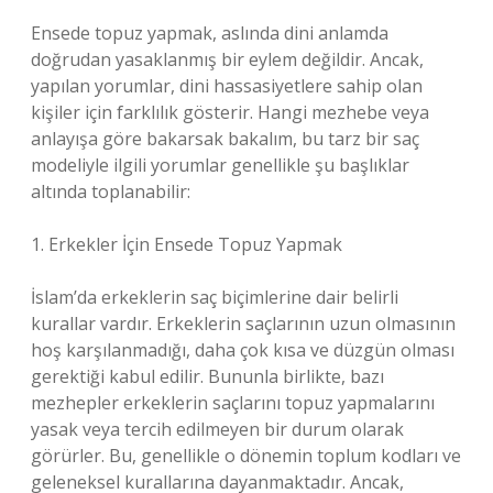
Ensede topuz yapmak, aslında dini anlamda
doğrudan yasaklanmış bir eylem değildir. Ancak,
yapılan yorumlar, dini hassasiyetlere sahip olan
kişiler için farklılık gösterir. Hangi mezhebe veya
anlayışa göre bakarsak bakalım, bu tarz bir saç
modeliyle ilgili yorumlar genellikle şu başlıklar
altında toplanabilir:
1. Erkekler İçin Ensede Topuz Yapmak
İslam’da erkeklerin saç biçimlerine dair belirli
kurallar vardır. Erkeklerin saçlarının uzun olmasının
hoş karşılanmadığı, daha çok kısa ve düzgün olması
gerektiği kabul edilir. Bununla birlikte, bazı
mezhepler erkeklerin saçlarını topuz yapmalarını
yasak veya tercih edilmeyen bir durum olarak
görürler. Bu, genellikle o dönemin toplum kodları ve
geleneksel kurallarına dayanmaktadır. Ancak,