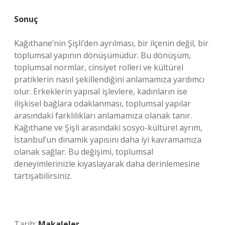
Sonuç
Kağıthane’nin Şişli’den ayrılması, bir ilçenin değil, bir
toplumsal yapının dönüşümüdür. Bu dönüşüm,
toplumsal normlar, cinsiyet rolleri ve kültürel
pratiklerin nasıl şekillendiğini anlamamıza yardımcı
olur. Erkeklerin yapısal işlevlere, kadınların ise
ilişkisel bağlara odaklanması, toplumsal yapılar
arasındaki farklılıkları anlamamıza olanak tanır.
Kağıthane ve Şişli arasındaki sosyo-kültürel ayrım,
İstanbul’un dinamik yapısını daha iyi kavramamıza
olanak sağlar. Bu değişimi, toplumsal
deneyimlerinizle kıyaslayarak daha derinlemesine
tartışabilirsiniz.
Tarih:
Makaleler