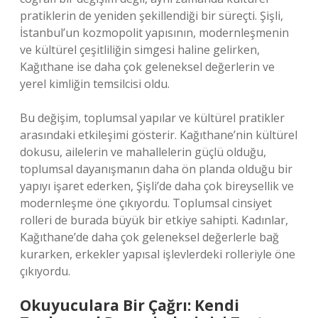
pratiklerin de yeniden şekillendiği bir süreçti. Şişli,
İstanbul’un kozmopolit yapısının, modernleşmenin
ve kültürel çeşitliliğin simgesi haline gelirken,
Kağıthane ise daha çok geleneksel değerlerin ve
yerel kimliğin temsilcisi oldu.
Bu değişim, toplumsal yapılar ve kültürel pratikler
arasındaki etkileşimi gösterir. Kağıthane’nin kültürel
dokusu, ailelerin ve mahallelerin güçlü olduğu,
toplumsal dayanışmanın daha ön planda olduğu bir
yapıyı işaret ederken, Şişli’de daha çok bireysellik ve
modernleşme öne çıkıyordu. Toplumsal cinsiyet
rolleri de burada büyük bir etkiye sahipti. Kadınlar,
Kağıthane’de daha çok geleneksel değerlerle bağ
kurarken, erkekler yapısal işlevlerdeki rolleriyle öne
çıkıyordu.
Okuyuculara Bir Çağrı: Kendi