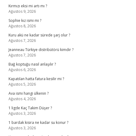
Kırmızı eksi mi artı mı ?
Ağustos 9, 2026
Sophie kız ismi mi ?
Ağustos 8, 2026
Kuru akü ne kadar sürede şarj olur ?
Ağustos 7, 2026
Jeanneau Türkiye distribütörü kimdir ?
Ağustos 7, 2026
Bağ koptuğu nasıl anlaşılır ?
Ağustos 6, 2026
Kapatılan hatta fatura kesilir mi ?
Ağustos 5, 2026
Ava ismi hangi ülkenin ?
Ağustos 4, 2026
1 ligde Kaç Takim Düşer ?
Ağustos 3, 2026
1 bardak kisira ne kadar su konur ?
Ağustos 3, 2026