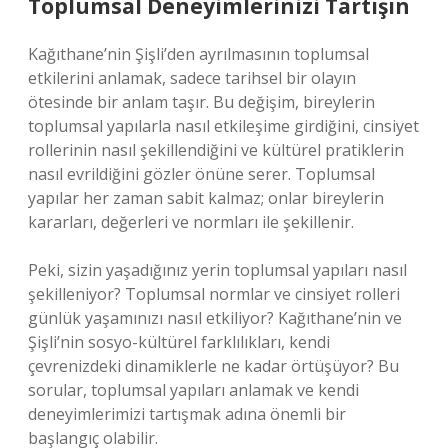
Toplumsal Deneyimlerinizi Tartışın
Kağıthane’nin Şişli’den ayrılmasının toplumsal
etkilerini anlamak, sadece tarihsel bir olayın
ötesinde bir anlam taşır. Bu değişim, bireylerin
toplumsal yapılarla nasıl etkileşime girdiğini, cinsiyet
rollerinin nasıl şekillendiğini ve kültürel pratiklerin
nasıl evrildiğini gözler önüne serer. Toplumsal
yapılar her zaman sabit kalmaz; onlar bireylerin
kararları, değerleri ve normları ile şekillenir.
Peki, sizin yaşadığınız yerin toplumsal yapıları nasıl
şekilleniyor? Toplumsal normlar ve cinsiyet rolleri
günlük yaşamınızı nasıl etkiliyor? Kağıthane’nin ve
Şişli’nin sosyo-kültürel farklılıkları, kendi
çevrenizdeki dinamiklerle ne kadar örtüşüyor? Bu
sorular, toplumsal yapıları anlamak ve kendi
deneyimlerimizi tartışmak adına önemli bir
başlangıç olabilir.