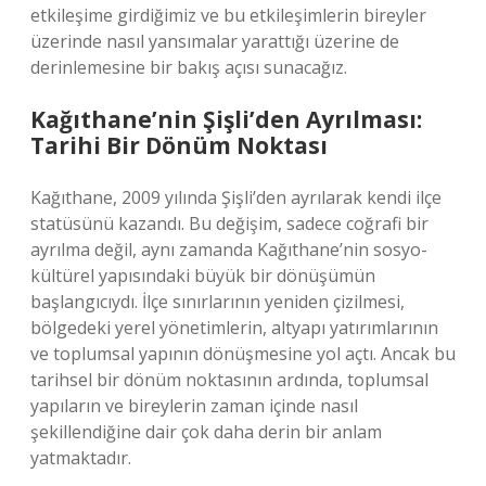
etkileşime girdiğimiz ve bu etkileşimlerin bireyler
üzerinde nasıl yansımalar yarattığı üzerine de
derinlemesine bir bakış açısı sunacağız.
Kağıthane’nin Şişli’den Ayrılması:
Tarihi Bir Dönüm Noktası
Kağıthane, 2009 yılında Şişli’den ayrılarak kendi ilçe
statüsünü kazandı. Bu değişim, sadece coğrafi bir
ayrılma değil, aynı zamanda Kağıthane’nin sosyo-
kültürel yapısındaki büyük bir dönüşümün
başlangıcıydı. İlçe sınırlarının yeniden çizilmesi,
bölgedeki yerel yönetimlerin, altyapı yatırımlarının
ve toplumsal yapının dönüşmesine yol açtı. Ancak bu
tarihsel bir dönüm noktasının ardında, toplumsal
yapıların ve bireylerin zaman içinde nasıl
şekillendiğine dair çok daha derin bir anlam
yatmaktadır.