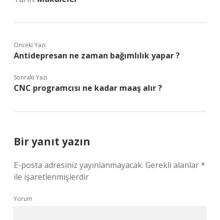
Önceki Yazı
Antidepresan ne zaman bağımlılık yapar ?
Sonraki Yazı
CNC programcısı ne kadar maaş alır ?
Bir yanıt yazın
E-posta adresiniz yayınlanmayacak.
Gerekli alanlar
*
ile işaretlenmişlerdir
Yorum