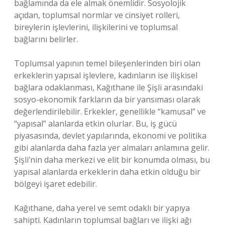
bağlamında da ele almak önemlidir. Sosyolojik
açıdan, toplumsal normlar ve cinsiyet rolleri,
bireylerin işlevlerini, ilişkilerini ve toplumsal
bağlarını belirler.
Toplumsal yapının temel bileşenlerinden biri olan
erkeklerin yapısal işlevlere, kadınların ise ilişkisel
bağlara odaklanması, Kağıthane ile Şişli arasındaki
sosyo-ekonomik farkların da bir yansıması olarak
değerlendirilebilir. Erkekler, genellikle “kamusal” ve
“yapısal” alanlarda etkin olurlar. Bu, iş gücü
piyasasında, devlet yapılarında, ekonomi ve politika
gibi alanlarda daha fazla yer almaları anlamına gelir.
Şişli’nin daha merkezi ve elit bir konumda olması, bu
yapısal alanlarda erkeklerin daha etkin olduğu bir
bölgeyi işaret edebilir.
Kağıthane, daha yerel ve semt odaklı bir yapıya
sahipti. Kadınların toplumsal bağları ve ilişki ağı