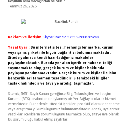
Koyunun arka bacağından ne olur ?
Temmuz 26, 2026
Reklam ve İletişim:
Skype: live:.cid.575569c608265c69
Yasal Uyarı:
Bu internet sitesi, herhangi bir marka, kurum
veya şahıs şirketi ile hiçbir bağlantısı bulunmamaktadır.
Sitede yalnızca kendi hazırladığımız makaleler
paylaşılmaktadır. Burada yer alan içerikler haber niteliği
taşımamakta olup, gerçek kurum ve kişiler hakkında
paylaşım yapılmamaktadır. Gerçek kurum ve kişiler ile isim
benzerlikleri tamamen tesadüfidir. Sitemizdeki bilgiler
taslak halindedir ve tavsiye niteliği taşımazlar.
Sitemiz, 5651 Sayılı Kanun gereğince Bilgi Teknolojileri ve İletişim
Kurumu (BTK) tarafından onaylanmış bir Yer Sağlayıcı olarak hizmet
vermektedir. Bu nedenle, sitedeki içerikleri proaktif olarak denetleme
veya araştırma yükümlülüğümüz bulunmamaktadır. Ancak, üyelerimiz
yazdıkları içeriklerin sorumluluğunu taşımakta olup, siteye üye olarak
bu sorumluluğu kabul etmiş sayılırlar.