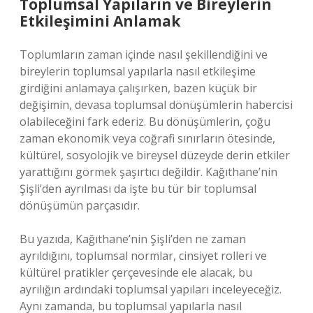
Toplumsal Yapıların ve Bireylerin
Etkileşimini Anlamak
Toplumların zaman içinde nasıl şekillendiğini ve
bireylerin toplumsal yapılarla nasıl etkileşime
girdiğini anlamaya çalışırken, bazen küçük bir
değişimin, devasa toplumsal dönüşümlerin habercisi
olabileceğini fark ederiz. Bu dönüşümlerin, çoğu
zaman ekonomik veya coğrafi sınırların ötesinde,
kültürel, sosyolojik ve bireysel düzeyde derin etkiler
yarattığını görmek şaşırtıcı değildir. Kağıthane’nin
Şişli’den ayrılması da işte bu tür bir toplumsal
dönüşümün parçasıdır.
Bu yazıda, Kağıthane’nin Şişli’den ne zaman
ayrıldığını, toplumsal normlar, cinsiyet rolleri ve
kültürel pratikler çerçevesinde ele alacak, bu
ayrılığın ardındaki toplumsal yapıları inceleyeceğiz.
Aynı zamanda, bu toplumsal yapılarla nasıl