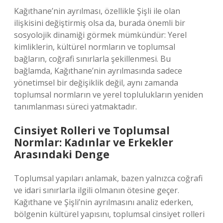
Kağıthane’nin ayrılması, özellikle Şişli ile olan
ilişkisini değiştirmiş olsa da, burada önemli bir
sosyolojik dinamiği görmek mümkündür: Yerel
kimliklerin, kültürel normların ve toplumsal
bağların, coğrafi sınırlarla şekillenmesi. Bu
bağlamda, Kağıthane’nin ayrılmasında sadece
yönetimsel bir değişiklik değil, aynı zamanda
toplumsal normların ve yerel toplulukların yeniden
tanımlanması süreci yatmaktadır.
Cinsiyet Rolleri ve Toplumsal
Normlar: Kadınlar ve Erkekler
Arasındaki Denge
Toplumsal yapıları anlamak, bazen yalnızca coğrafi
ve idari sınırlarla ilgili olmanın ötesine geçer.
Kağıthane ve Şişli’nin ayrılmasını analiz ederken,
bölgenin kültürel yapısını, toplumsal cinsiyet rolleri