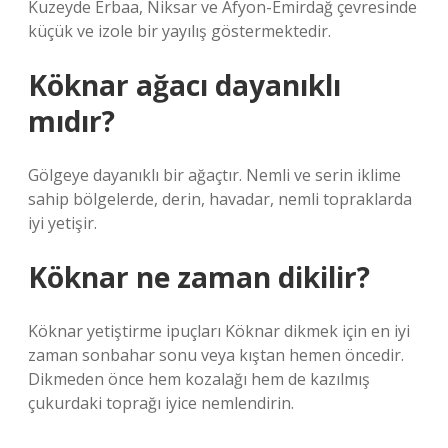
Kuzeyde Erbaa, Niksar ve Afyon-Emirdağ çevresinde
küçük ve izole bir yayılış göstermektedir.
Köknar ağacı dayanıklı
mıdır?
Gölgeye dayanıklı bir ağaçtır. Nemli ve serin iklime
sahip bölgelerde, derin, havadar, nemli topraklarda
iyi yetişir.
Köknar ne zaman dikilir?
Köknar yetiştirme ipuçları Köknar dikmek için en iyi
zaman sonbahar sonu veya kıştan hemen öncedir.
Dikmeden önce hem kozalağı hem de kazılmış
çukurdaki toprağı iyice nemlendirin.