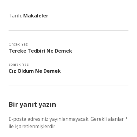
Tarih:
Makaleler
Önceki Yazı
Tereke Tedbiri Ne Demek
Sonraki Yazı
Cız Oldum Ne Demek
Bir yanıt yazın
E-posta adresiniz yayınlanmayacak.
Gerekli alanlar
*
ile işaretlenmişlerdir