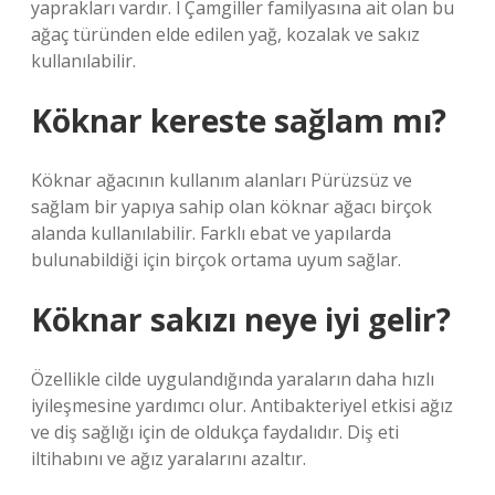
yaprakları vardır. l Çamgiller familyasına ait olan bu
ağaç türünden elde edilen yağ, kozalak ve sakız
kullanılabilir.
Köknar kereste sağlam mı?
Köknar ağacının kullanım alanları Pürüzsüz ve
sağlam bir yapıya sahip olan köknar ağacı birçok
alanda kullanılabilir. Farklı ebat ve yapılarda
bulunabildiği için birçok ortama uyum sağlar.
Köknar sakızı neye iyi gelir?
Özellikle cilde uygulandığında yaraların daha hızlı
iyileşmesine yardımcı olur. Antibakteriyel etkisi ağız
ve diş sağlığı için de oldukça faydalıdır. Diş eti
iltihabını ve ağız yaralarını azaltır.