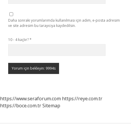
Daha sonraki yorumlarımda kullanılması için adım, e-posta adresim
ve site adresim bu tarayıcıya kaydedilsin.
10 - 4 kaçtır?
*
https://www.seraforum.com
https://reye.com.tr
https://boce.com.tr
Sitemap