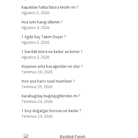
Kapatılan hatta fatura kesilir mi ?
Ağustos 5, 2026
Ava ismi hangi ülkenin ?
Ağustos 4, 2026
1 ligde Kaç Takim Düşer ?
Ağustos 3, 2026
1 bardak kisira ne kadar su konur ?
Ağustos 3, 2026
Koyunun arka bacağından ne olur ?
Temmuz 26, 2026
Ince sıva harcı nasıl hazirlanir ?
Temmuz 25, 2026
Karabuğday buğdaygillerden mi ?
Temmuz 24, 2026
1 boy doğalgaz borusu ne kadar ?
Temmuz 24, 2026