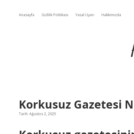
Anasayfa
Gizlilik Politikası
Yasal Uyarı
Hakkımızda
Korkusuz Gazetesi 
Tarih: Ağustos 2, 2025