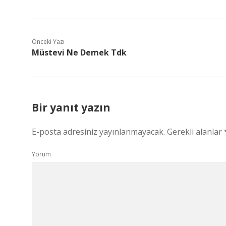
Önceki Yazı
Müstevi Ne Demek Tdk
Bir yanıt yazın
E-posta adresiniz yayınlanmayacak.
Gerekli alanlar
Yorum