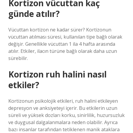
Kortizon vücuttan kaç
günde atılır?
Vücuttan kortizon ne kadar sürer? Kortizonun
vücuttan atılması süresi, kullanılan tipe bağlı olarak
değişir. Genellikle vücuttan 1 ila 4 hafta arasında
atılır. Etkiler, ilacın türüne bağlı olarak daha uzun
sürebilir.
Kortizon ruh halini nasıl
etkiler?
Kortizonun psikolojik etkileri, ruh halini etkileyen
depresyon ve anksiyeteyi içerir. Bu etkilerin uzun
süreli ve yüksek dozları korku, sinirlilik, huzursuzluk
ve duygusal dalgalanmalara neden olabilir. Ayrıca
bazı insanlar tarafından tetiklenen manik ataklara