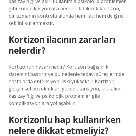
kas zayıflığı ve aşırı kullanımla psikolojik problemler
gibi komplikasyonlara neden olabilecek kortizon,
bir uzmanın kontrolü altında hem ilacı hem de iğne
şeklini kullanmaktır.
Kortizon ilacının zararları
nelerdir?
Kortizonun hasarı nedir? Kortizon bağışıklık
sistemini bastırır ve bu nedenle tedavi süreçlerinde
hastalarda enfeksiyon riski yüksektir. Kortizon,
gelişimsel bozukluklar, yüksek tansiyon, kilo alımı,
kas zayıflığı ve psikolojik problemler gibi
komplikasyonlara yol açabilir.
Kortizonlu hap kullanırken
nelere dikkat etmeliyiz?