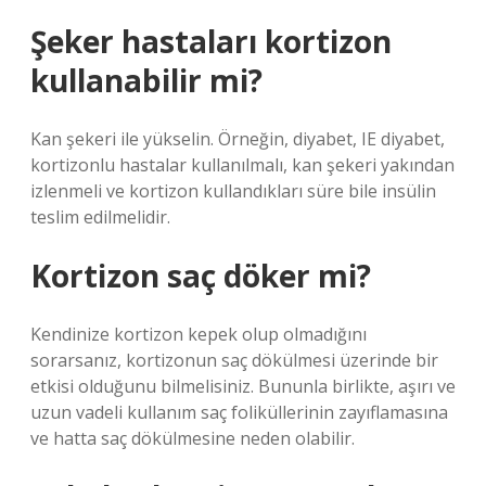
Şeker hastaları kortizon
kullanabilir mi?
Kan şekeri ile yükselin. Örneğin, diyabet, IE diyabet,
kortizonlu hastalar kullanılmalı, kan şekeri yakından
izlenmeli ve kortizon kullandıkları süre bile insülin
teslim edilmelidir.
Kortizon saç döker mi?
Kendinize kortizon kepek olup olmadığını
sorarsanız, kortizonun saç dökülmesi üzerinde bir
etkisi olduğunu bilmelisiniz. Bununla birlikte, aşırı ve
uzun vadeli kullanım saç foliküllerinin zayıflamasına
ve hatta saç dökülmesine neden olabilir.