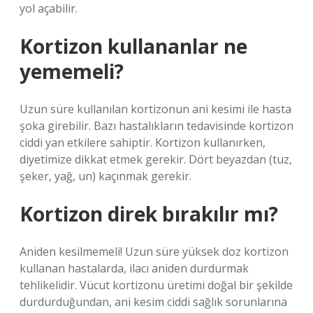
yol açabilir.
Kortizon kullananlar ne
yememeli?
Uzun süre kullanılan kortizonun ani kesimi ile hasta
şoka girebilir. Bazı hastalıkların tedavisinde kortizon
ciddi yan etkilere sahiptir. Kortizon kullanırken,
diyetimize dikkat etmek gerekir. Dört beyazdan (tuz,
şeker, yağ, un) kaçınmak gerekir.
Kortizon direk bırakılır mı?
Aniden kesilmemeli! Uzun süre yüksek doz kortizon
kullanan hastalarda, ilacı aniden durdurmak
tehlikelidir. Vücut kortizonu üretimi doğal bir şekilde
durdurduğundan, ani kesim ciddi sağlık sorunlarına