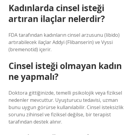
Kadınlarda cinsel isteği
artıran ilaçlar nelerdir?
FDA tarafından kadınların cinsel arzusunu (libido)
artırabilecek ilaçlar Addyi (Flibanserin) ve Vyssi
(bremenotid) içerir.
Cinsel isteği olmayan kadın
ne yapmalı?
Doktora gittiğinizde, temelli psikolojik veya fiziksel
nedenler mevcuttur. Uyuşturucu tedavisi, uzman
bunu uygun görürse kullanılabilir. Cinsel isteksizlik
sorunu zihinsel ve fiziksel değilse, bir terapist
tarafından destek alınır.