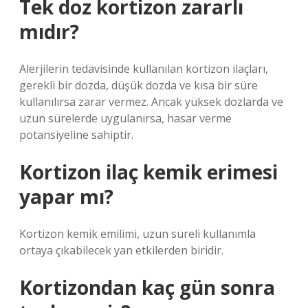
Tek doz kortizon zararlı
mıdır?
Alerjilerin tedavisinde kullanılan kortizon ilaçları,
gerekli bir dozda, düşük dozda ve kısa bir süre
kullanılırsa zarar vermez. Ancak yüksek dozlarda ve
uzun sürelerde uygulanırsa, hasar verme
potansiyeline sahiptir.
Kortizon ilaç kemik erimesi
yapar mı?
Kortizon kemik emilimi, uzun süreli kullanımla
ortaya çıkabilecek yan etkilerden biridir.
Kortizondan kaç gün sonra