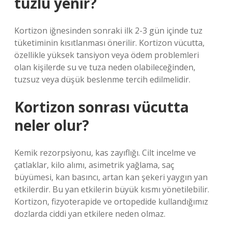
tuzlu yenir?
Kortizon iğnesinden sonraki ilk 2-3 gün içinde tuz
tüketiminin kısıtlanması önerilir. Kortizon vücutta,
özellikle yüksek tansiyon veya ödem problemleri
olan kişilerde su ve tuza neden olabileceğinden,
tuzsuz veya düşük beslenme tercih edilmelidir.
Kortizon sonrası vücutta
neler olur?
Kemik rezorpsiyonu, kas zayıflığı. Cilt incelme ve
çatlaklar, kilo alımı, asimetrik yağlama, saç
büyümesi, kan basıncı, artan kan şekeri yaygın yan
etkilerdir. Bu yan etkilerin büyük kısmı yönetilebilir.
Kortizon, fizyoterapide ve ortopedide kullandığımız
dozlarda ciddi yan etkilere neden olmaz.