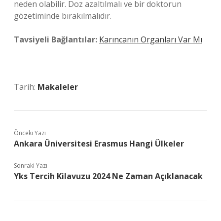
neden olabilir. Doz azaltılmalı ve bir doktorun
gözetiminde bırakılmalıdır.
Tavsiyeli Bağlantılar:
Karıncanın Organları Var Mı
Tarih:
Makaleler
Önceki Yazı
Ankara Üniversitesi Erasmus Hangi Ülkeler
Sonraki Yazı
Yks Tercih Kilavuzu 2024 Ne Zaman Açıklanacak