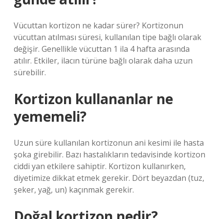
Vücuttan kortizon ne kadar sürer? Kortizonun
vücuttan atılması süresi, kullanılan tipe bağlı olarak
değişir. Genellikle vücuttan 1 ila 4 hafta arasında
atılır. Etkiler, ilacın türüne bağlı olarak daha uzun
sürebilir.
Kortizon kullananlar ne
yememeli?
Uzun süre kullanılan kortizonun ani kesimi ile hasta
şoka girebilir. Bazı hastalıkların tedavisinde kortizon
ciddi yan etkilere sahiptir. Kortizon kullanırken,
diyetimize dikkat etmek gerekir. Dört beyazdan (tuz,
şeker, yağ, un) kaçınmak gerekir.
Doğal kortizon nedir?