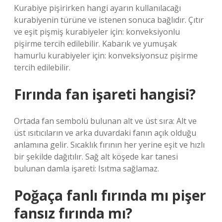
Kurabiye pişirirken hangi ayarın kullanılacağı
kurabiyenin türüne ve istenen sonuca bağlıdır. Çıtır
ve eşit pişmiş kurabiyeler için: konveksiyonlu
pişirme tercih edilebilir. Kabarık ve yumuşak
hamurlu kurabiyeler için: konveksiyonsuz pişirme
tercih edilebilir.
Fırında fan işareti hangisi?
Ortada fan sembolü bulunan alt ve üst sıra: Alt ve
üst ısıtıcıların ve arka duvardaki fanın açık olduğu
anlamına gelir. Sıcaklık fırının her yerine eşit ve hızlı
bir şekilde dağıtılır. Sağ alt köşede kar tanesi
bulunan damla işareti: Isıtma sağlamaz.
Poğaça fanlı fırında mı pişer
fansız fırında mı?