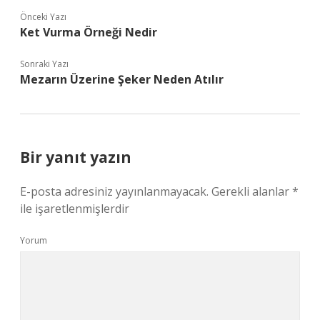
Önceki Yazı
Ket Vurma Örneği Nedir
Sonraki Yazı
Mezarın Üzerine Şeker Neden Atılır
Bir yanıt yazın
E-posta adresiniz yayınlanmayacak.
Gerekli alanlar
*
ile işaretlenmişlerdir
Yorum