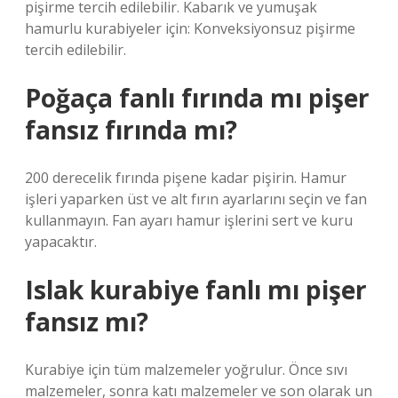
pişirme tercih edilebilir. Kabarık ve yumuşak
hamurlu kurabiyeler için: Konveksiyonsuz pişirme
tercih edilebilir.
Poğaça fanlı fırında mı pişer
fansız fırında mı?
200 derecelik fırında pişene kadar pişirin. Hamur
işleri yaparken üst ve alt fırın ayarlarını seçin ve fan
kullanmayın. Fan ayarı hamur işlerini sert ve kuru
yapacaktır.
Islak kurabiye fanlı mı pişer
fansız mı?
Kurabiye için tüm malzemeler yoğrulur. Önce sıvı
malzemeler, sonra katı malzemeler ve son olarak un