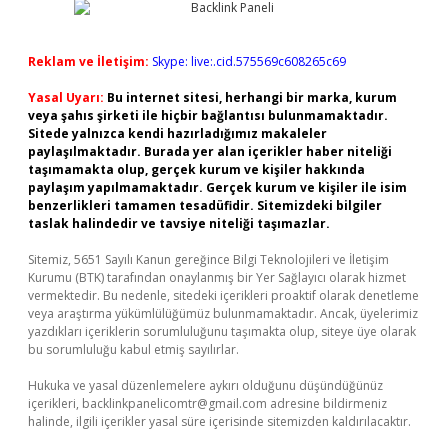
Reklam ve İletişim:
Skype: live:.cid.575569c608265c69
Yasal Uyarı:
Bu internet sitesi, herhangi bir marka, kurum
veya şahıs şirketi ile hiçbir bağlantısı bulunmamaktadır.
Sitede yalnızca kendi hazırladığımız makaleler
paylaşılmaktadır. Burada yer alan içerikler haber niteliği
taşımamakta olup, gerçek kurum ve kişiler hakkında
paylaşım yapılmamaktadır. Gerçek kurum ve kişiler ile isim
benzerlikleri tamamen tesadüfidir. Sitemizdeki bilgiler
taslak halindedir ve tavsiye niteliği taşımazlar.
Sitemiz, 5651 Sayılı Kanun gereğince Bilgi Teknolojileri ve İletişim
Kurumu (BTK) tarafından onaylanmış bir Yer Sağlayıcı olarak hizmet
vermektedir. Bu nedenle, sitedeki içerikleri proaktif olarak denetleme
veya araştırma yükümlülüğümüz bulunmamaktadır. Ancak, üyelerimiz
yazdıkları içeriklerin sorumluluğunu taşımakta olup, siteye üye olarak
bu sorumluluğu kabul etmiş sayılırlar.
Hukuka ve yasal düzenlemelere aykırı olduğunu düşündüğünüz
içerikleri,
backlinkpanelicomtr@gmail.com
adresine bildirmeniz
halinde, ilgili içerikler yasal süre içerisinde sitemizden kaldırılacaktır.