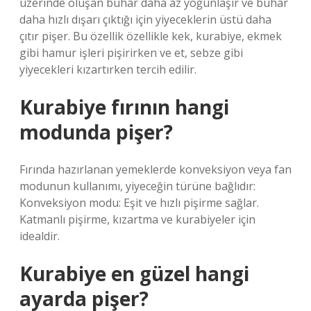
üzerinde oluşan buhar daha az yoğunlaşır ve buhar
daha hızlı dışarı çıktığı için yiyeceklerin üstü daha
çıtır pişer. Bu özellik özellikle kek, kurabiye, ekmek
gibi hamur işleri pişirirken ve et, sebze gibi
yiyecekleri kızartırken tercih edilir.
Kurabiye fırının hangi
modunda pişer?
Fırında hazırlanan yemeklerde konveksiyon veya fan
modunun kullanımı, yiyeceğin türüne bağlıdır:
Konveksiyon modu: Eşit ve hızlı pişirme sağlar.
Katmanlı pişirme, kızartma ve kurabiyeler için
idealdir.
Kurabiye en güzel hangi
ayarda pişer?