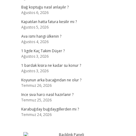
Bağ koptuğu nasıl anlaşılır ?
Ağustos 6, 2026
Kapatılan hatta fatura kesilir mi ?
Ağustos 5, 2026
Ava ismi hangi ülkenin ?
Ağustos 4, 2026
1 ligde Kaç Takim Düşer ?
Ağustos 3, 2026
1 bardak kisira ne kadar su konur ?
Ağustos 3, 2026
Koyunun arka bacağından ne olur ?
Temmuz 26, 2026
Ince sıva harcı nasıl hazirlanir ?
Temmuz 25, 2026
Karabuğday buğdaygillerden mi ?
Temmuz 24, 2026