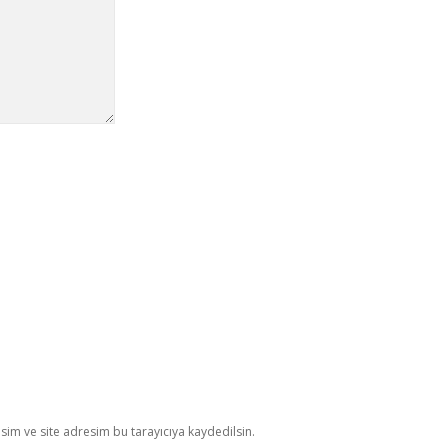
im ve site adresim bu tarayıcıya kaydedilsin.