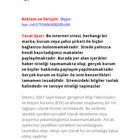
Reklam ve İletişim:
Skype:
live:.cid.575569c608265c69
Yasal Uyarı:
Bu internet sitesi, herhangi bir
marka, kurum veya şahıs şirketi ile hiçbir
bağlantısı bulunmamaktadır. Sitede yalnızca
kendi hazırladığımız makaleler
paylaşılmaktadır. Burada yer alan içerikler
haber niteliği taşımamakta olup, gerçek kurum
ve kişiler hakkında paylaşım yapılmamaktadır.
Gerçek kurum ve kişiler ile isim benzerlikleri
tamamen tesadüfidir. Sitemizdeki bilgiler taslak
halindedir ve tavsiye niteliği taşımazlar.
Sitemiz, 5651 Sayılı Kanun gereğince Bilgi Teknolojileri
ve İletişim Kurumu (BTK) tarafından onaylanmış bir Yer
Sağlayıcı olarak hizmet vermektedir. Bu nedenle,
sitedeki içerikleri proaktif olarak denetleme veya
araştırma yükümlülüğümüz bulunmamaktadır. Ancak,
üyelerimiz yazdıkları içeriklerin sorumluluğunu
taşımakta olup, siteye üye olarak bu sorumluluğu kabul
etmiş sayılırlar.