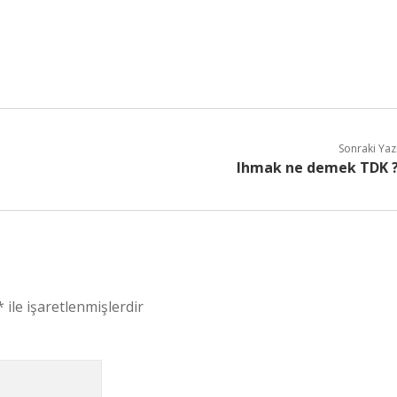
Sonraki Yaz
Ihmak ne demek TDK 
*
ile işaretlenmişlerdir