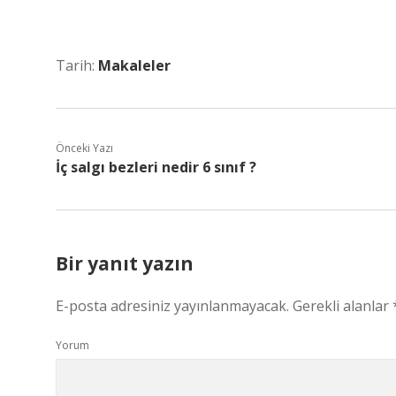
Tarih:
Makaleler
Önceki Yazı
İç salgı bezleri nedir 6 sınıf ?
Bir yanıt yazın
E-posta adresiniz yayınlanmayacak.
Gerekli alanlar
Yorum