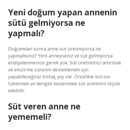
Yeni doğum yapan annenin
sütü gelmiyorsa ne
yapmalı?
Doğumdan sonra anne süt üretmiyorsa ne
yapmalısınız? Yeni anneyseniz ve süt gelmiyorsa
endişelenmenize gerek yok. Süt üretiminizi artırmak
ve emzirme sürecini desteklemek için
yapabileceğiniz birkaç şey var. Öncelikle bol sıvı
tüketmek ve dengeli beslenmek süt üretimini teşvik
edebilir.
Süt veren anne ne
yememeli?