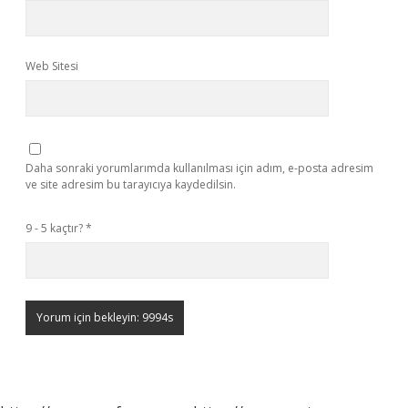
Web Sitesi
Daha sonraki yorumlarımda kullanılması için adım, e-posta adresim
ve site adresim bu tarayıcıya kaydedilsin.
9 - 5 kaçtır?
*