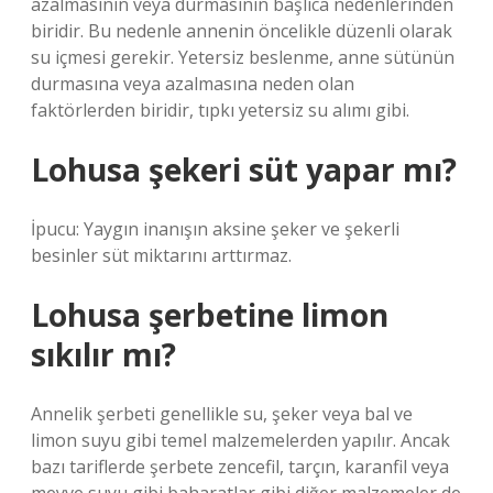
azalmasının veya durmasının başlıca nedenlerinden
biridir. Bu nedenle annenin öncelikle düzenli olarak
su içmesi gerekir. Yetersiz beslenme, anne sütünün
durmasına veya azalmasına neden olan
faktörlerden biridir, tıpkı yetersiz su alımı gibi.
Lohusa şekeri süt yapar mı?
İpucu: Yaygın inanışın aksine şeker ve şekerli
besinler süt miktarını arttırmaz.
Lohusa şerbetine limon
sıkılır mı?
Annelik şerbeti genellikle su, şeker veya bal ve
limon suyu gibi temel malzemelerden yapılır. Ancak
bazı tariflerde şerbete zencefil, tarçın, karanfil veya