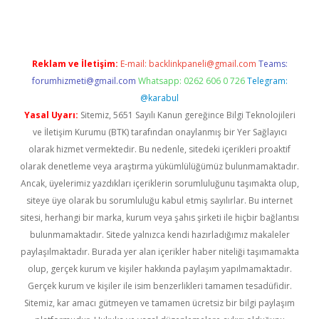
Reklam ve İletişim:
E-mail:
backlinkpaneli@gmail.com
Teams:
forumhizmeti@gmail.com
Whatsapp: 0262 606 0 726
Telegram:
@karabul
Yasal Uyarı:
Sitemiz, 5651 Sayılı Kanun gereğince Bilgi Teknolojileri
ve İletişim Kurumu (BTK) tarafından onaylanmış bir Yer Sağlayıcı
olarak hizmet vermektedir. Bu nedenle, sitedeki içerikleri proaktif
olarak denetleme veya araştırma yükümlülüğümüz bulunmamaktadır.
Ancak, üyelerimiz yazdıkları içeriklerin sorumluluğunu taşımakta olup,
siteye üye olarak bu sorumluluğu kabul etmiş sayılırlar. Bu internet
sitesi, herhangi bir marka, kurum veya şahıs şirketi ile hiçbir bağlantısı
bulunmamaktadır. Sitede yalnızca kendi hazırladığımız makaleler
paylaşılmaktadır. Burada yer alan içerikler haber niteliği taşımamakta
olup, gerçek kurum ve kişiler hakkında paylaşım yapılmamaktadır.
Gerçek kurum ve kişiler ile isim benzerlikleri tamamen tesadüfidir.
Sitemiz, kar amacı gütmeyen ve tamamen ücretsiz bir bilgi paylaşım