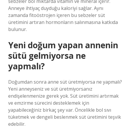
sebzeler bol miktarda vitamin ve mineral içerir.
Anneye ihtiyaç duyduğu kaloriyi sağlar. Aynı
zamanda fitoöstrojen içeren bu sebzeler süt
üretimini artıran hormonların salınmasına katkıda
bulunur.
Yeni doğum yapan annenin
sütü gelmiyorsa ne
yapmalı?
Doğumdan sonra anne süt üretmiyorsa ne yapmalı?
Yeni anneyseniz ve süt üretmiyorsanız
endişelenmenize gerek yok. Süt üretimini artırmak
ve emzirme sürecini desteklemek için
yapabileceğiniz birkaç şey var. Öncelikle bol sıvı
tüketmek ve dengeli beslenmek süt üretimini teşvik
edebilir.