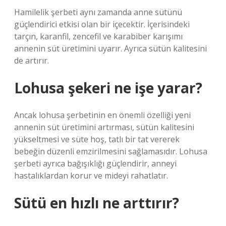
Hamilelik şerbeti aynı zamanda anne sütünü
güçlendirici etkisi olan bir içecektir. İçerisindeki
tarçın, karanfil, zencefil ve karabiber karışımı
annenin süt üretimini uyarır. Ayrıca sütün kalitesini
de artırır.
Lohusa şekeri ne işe yarar?
Ancak lohusa şerbetinin en önemli özelliği yeni
annenin süt üretimini artırması, sütün kalitesini
yükseltmesi ve süte hoş, tatlı bir tat vererek
bebeğin düzenli emzirilmesini sağlamasıdır. Lohusa
şerbeti ayrıca bağışıklığı güçlendirir, anneyi
hastalıklardan korur ve mideyi rahatlatır.
Sütü en hızlı ne arttırır?