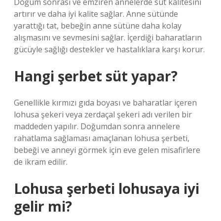
Doğum sonrası ve emziren annelerde süt kalitesini
artırır ve daha iyi kalite sağlar. Anne sütünde
yarattığı tat, bebeğin anne sütüne daha kolay
alışmasını ve sevmesini sağlar. İçerdiği baharatların
gücüyle sağlığı destekler ve hastalıklara karşı korur.
Hangi şerbet süt yapar?
Genellikle kırmızı gıda boyası ve baharatlar içeren
lohusa şekeri veya zerdaçal şekeri adı verilen bir
maddeden yapılır. Doğumdan sonra annelere
rahatlama sağlaması amaçlanan lohusa şerbeti,
bebeği ve anneyi görmek için eve gelen misafirlere
de ikram edilir.
Lohusa şerbeti lohusaya iyi
gelir mi?