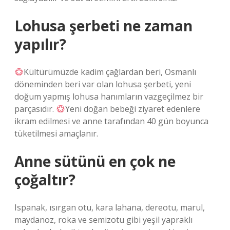
Lohusa şerbeti ne zaman
yapılır?
Kültürümüzde kadim çağlardan beri, Osmanlı
döneminden beri var olan lohusa şerbeti, yeni
doğum yapmış lohusa hanımların vazgeçilmez bir
parçasıdır.
Yeni doğan bebeği ziyaret edenlere
ikram edilmesi ve anne tarafından 40 gün boyunca
tüketilmesi amaçlanır.
Anne sütünü en çok ne
çoğaltır?
Ispanak, ısırgan otu, kara lahana, dereotu, marul,
maydanoz, roka ve semizotu gibi yeşil yapraklı