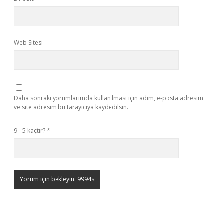
Web Sitesi
Daha sonraki yorumlarımda kullanılması için adım, e-posta adresim
ve site adresim bu tarayıcıya kaydedilsin.
9 - 5 kaçtır?
*