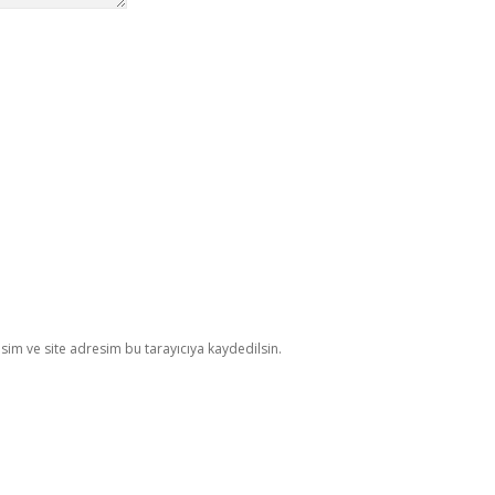
im ve site adresim bu tarayıcıya kaydedilsin.