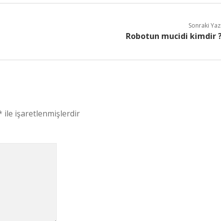
Sonraki Yaz
Robotun mucidi kimdir 
*
ile işaretlenmişlerdir