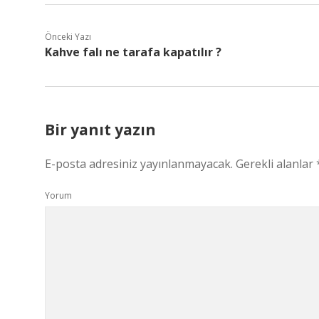
Önceki Yazı
Kahve falı ne tarafa kapatılır ?
Bir yanıt yazın
E-posta adresiniz yayınlanmayacak.
Gerekli alanlar
Yorum