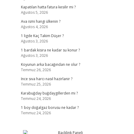
Kapatılan hatta fatura kesilir mi ?
Ağustos 5, 2026
Ava ismi hangi ülkenin ?
Ağustos 4, 2026
1 ligde Kaç Takim Düşer ?
Ağustos 3, 2026
1 bardak kisira ne kadar su konur ?
Ağustos 3, 2026
Koyunun arka bacağından ne olur ?
Temmuz 26, 2026
Ince sıva harcı nasıl hazirlanir ?
Temmuz 25, 2026
Karabuğday buğdaygillerden mi ?
Temmuz 24, 2026
1 boy doğalgaz borusu ne kadar ?
Temmuz 24, 2026