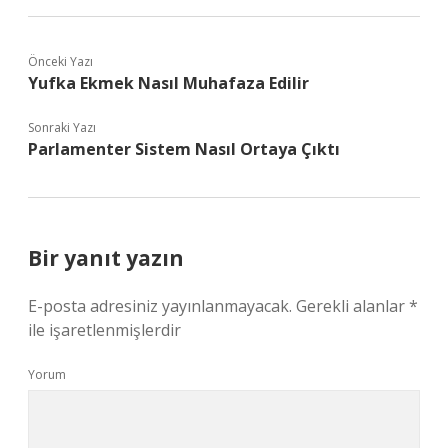
Önceki Yazı
Yufka Ekmek Nasıl Muhafaza Edilir
Sonraki Yazı
Parlamenter Sistem Nasıl Ortaya Çıktı
Bir yanıt yazın
E-posta adresiniz yayınlanmayacak.
Gerekli alanlar
*
ile işaretlenmişlerdir
Yorum