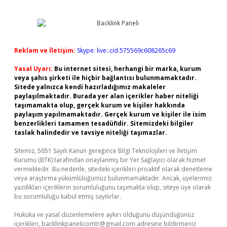
Reklam ve İletişim:
Skype: live:.cid.575569c608265c69
Yasal Uyarı:
Bu internet sitesi, herhangi bir marka, kurum
veya şahıs şirketi ile hiçbir bağlantısı bulunmamaktadır.
Sitede yalnızca kendi hazırladığımız makaleler
paylaşılmaktadır. Burada yer alan içerikler haber niteliği
taşımamakta olup, gerçek kurum ve kişiler hakkında
paylaşım yapılmamaktadır. Gerçek kurum ve kişiler ile isim
benzerlikleri tamamen tesadüfidir. Sitemizdeki bilgiler
taslak halindedir ve tavsiye niteliği taşımazlar.
Sitemiz, 5651 Sayılı Kanun gereğince Bilgi Teknolojileri ve İletişim
Kurumu (BTK) tarafından onaylanmış bir Yer Sağlayıcı olarak hizmet
vermektedir. Bu nedenle, sitedeki içerikleri proaktif olarak denetleme
veya araştırma yükümlülüğümüz bulunmamaktadır. Ancak, üyelerimiz
yazdıkları içeriklerin sorumluluğunu taşımakta olup, siteye üye olarak
bu sorumluluğu kabul etmiş sayılırlar.
Hukuka ve yasal düzenlemelere aykırı olduğunu düşündüğünüz
içerikleri,
backlinkpanelicomtr@gmail.com
adresine bildirmeniz