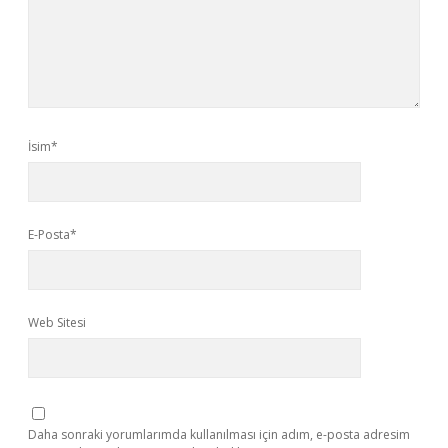
İsim*
E-Posta*
Web Sitesi
Daha sonraki yorumlarımda kullanılması için adım, e-posta adresim