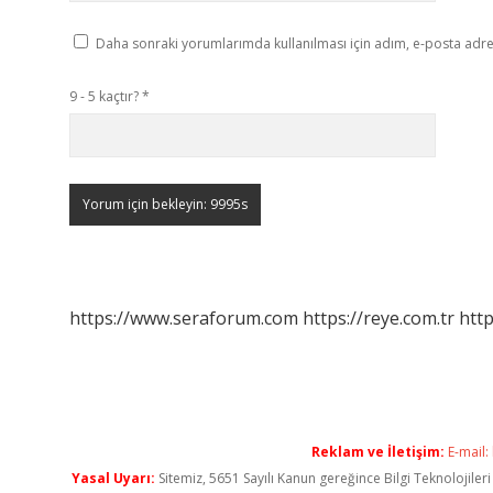
Daha sonraki yorumlarımda kullanılması için adım, e-posta adres
9 - 5 kaçtır?
*
https://www.seraforum.com
https://reye.com.tr
http
Reklam ve İletişim:
E-mail:
Yasal Uyarı:
Sitemiz, 5651 Sayılı Kanun gereğince Bilgi Teknolojiler