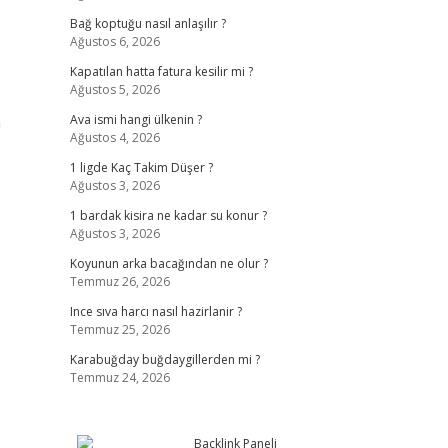
Bağ koptuğu nasıl anlaşılır ?
Ağustos 6, 2026
Kapatılan hatta fatura kesilir mi ?
Ağustos 5, 2026
a
Ava ismi hangi ülkenin ?
Ağustos 4, 2026
1 ligde Kaç Takim Düşer ?
Ağustos 3, 2026
1 bardak kisira ne kadar su konur ?
Ağustos 3, 2026
Koyunun arka bacağından ne olur ?
Temmuz 26, 2026
Ince sıva harcı nasıl hazirlanir ?
Temmuz 25, 2026
Karabuğday buğdaygillerden mi ?
Temmuz 24, 2026