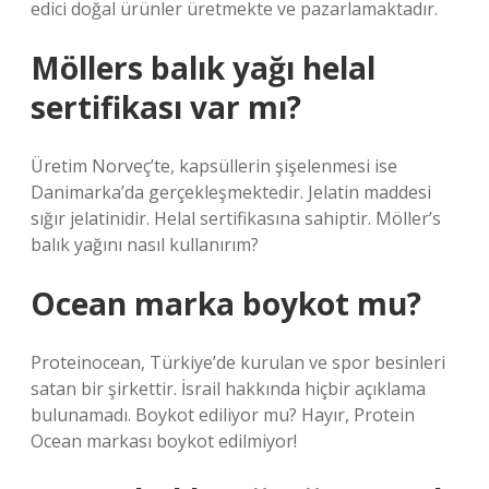
edici doğal ürünler üretmekte ve pazarlamaktadır.
Möllers balık yağı helal
sertifikası var mı?
Üretim Norveç’te, kapsüllerin şişelenmesi ise
Danimarka’da gerçekleşmektedir. Jelatin maddesi
sığır jelatinidir. Helal sertifikasına sahiptir. Möller’s
balık yağını nasıl kullanırım?
Ocean marka boykot mu?
Proteinocean, Türkiye’de kurulan ve spor besinleri
satan bir şirkettir. İsrail hakkında hiçbir açıklama
bulunamadı. Boykot ediliyor mu? Hayır, Protein
Ocean markası boykot edilmiyor!