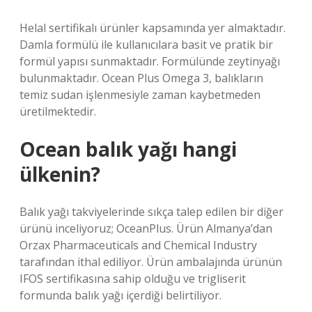
Helal sertifikalı ürünler kapsamında yer almaktadır.
Damla formülü ile kullanıcılara basit ve pratik bir
formül yapısı sunmaktadır. Formülünde zeytinyağı
bulunmaktadır. Ocean Plus Omega 3, balıkların
temiz sudan işlenmesiyle zaman kaybetmeden
üretilmektedir.
Ocean balık yağı hangi
ülkenin?
Balık yağı takviyelerinde sıkça talep edilen bir diğer
ürünü inceliyoruz; OceanPlus. Ürün Almanya’dan
Orzax Pharmaceuticals and Chemical Industry
tarafından ithal ediliyor. Ürün ambalajında ​​ürünün
IFOS sertifikasına sahip olduğu ve trigliserit
formunda balık yağı içerdiği belirtiliyor.