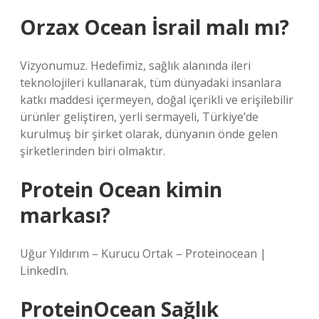
Orzax Ocean İsrail malı mı?
Vizyonumuz. Hedefimiz, sağlık alanında ileri
teknolojileri kullanarak, tüm dünyadaki insanlara
katkı maddesi içermeyen, doğal içerikli ve erişilebilir
ürünler geliştiren, yerli sermayeli, Türkiye’de
kurulmuş bir şirket olarak, dünyanın önde gelen
şirketlerinden biri olmaktır.
Protein Ocean kimin
markası?
Uğur Yıldırım – Kurucu Ortak – Proteinocean |
LinkedIn.
ProteinOcean Sağlık