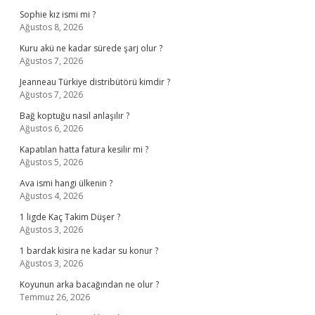
Sophie kız ismi mi ?
Ağustos 8, 2026
Kuru akü ne kadar sürede şarj olur ?
Ağustos 7, 2026
Jeanneau Türkiye distribütörü kimdir ?
Ağustos 7, 2026
Bağ koptuğu nasıl anlaşılır ?
Ağustos 6, 2026
Kapatılan hatta fatura kesilir mi ?
Ağustos 5, 2026
Ava ismi hangi ülkenin ?
Ağustos 4, 2026
1 ligde Kaç Takim Düşer ?
Ağustos 3, 2026
1 bardak kisira ne kadar su konur ?
Ağustos 3, 2026
Koyunun arka bacağından ne olur ?
Temmuz 26, 2026