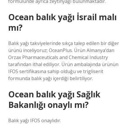
formülünde ayrıca zeytinyağı bulunmaktadır.
Ocean balık yağı İsrail malı
mı?
Balık yağı takviyelerinde sıkça talep edilen bir diğer
ürünü inceliyoruz; OceanPlus. Ürün Almanya’dan
Orzax Pharmaceuticals and Chemical Industry
tarafından ithal ediliyor. Ürün ambalajında ​​ürünün
IFOS sertifikasına sahip olduğu ve trigliserit
formunda balık yağı içerdiği belirtiliyor.
Ocean balık yağı Sağlık
Bakanlığı onaylı mı?
Balık yağı IFOS onaylıdır.