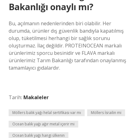
Bakanlığı onaylı mı?
Bu, açılmanın nedenlerinden biri olabilir. Her
durumda, ürünler dış güvenlik bandıyla kapatılmış
olup, tüketilmesi herhangi bir sağlık sorunu
oluşturmaz. İlaç değildir. PROTEINOCEAN markalı
ürünlerimiz sporcu besinidir ve FLAVA markalı
ürünlerimiz Tarım Bakanlığı tarafından onaylanmış
tamamlayıcı gıdalardır.
Tarih:
Makaleler
Möllers balık yağı helal sertifikası var mı
Möllers İsrailin mi
Ocean balık yağı ağır metal içerir mi
Ocean balık yağı hangi ülkenin