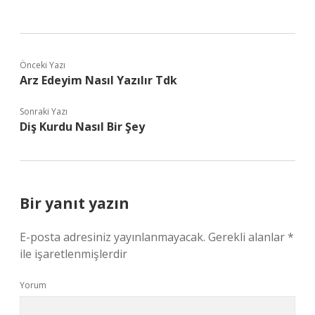
Önceki Yazı
Arz Edeyim Nasıl Yazılır Tdk
Sonraki Yazı
Diş Kurdu Nasıl Bir Şey
Bir yanıt yazın
E-posta adresiniz yayınlanmayacak.
Gerekli alanlar
*
ile işaretlenmişlerdir
Yorum