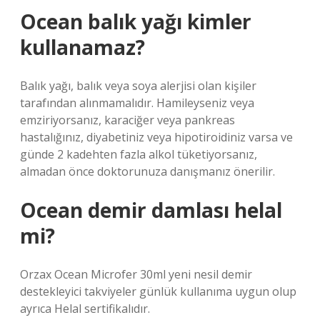
Ocean balık yağı kimler
kullanamaz?
Balık yağı, balık veya soya alerjisi olan kişiler
tarafından alınmamalıdır. Hamileyseniz veya
emziriyorsanız, karaciğer veya pankreas
hastalığınız, diyabetiniz veya hipotiroidiniz varsa ve
günde 2 kadehten fazla alkol tüketiyorsanız,
almadan önce doktorunuza danışmanız önerilir.
Ocean demir damlası helal
mi?
Orzax Ocean Microfer 30ml yeni nesil demir
destekleyici takviyeler günlük kullanıma uygun olup
ayrıca Helal sertifikalıdır.