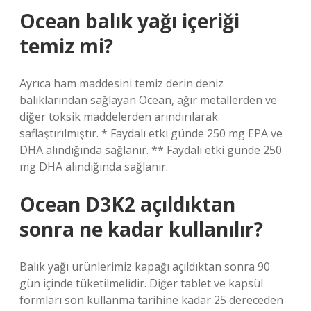
Ocean balık yağı içeriği
temiz mi?
Ayrıca ham maddesini temiz derin deniz
balıklarından sağlayan Ocean, ağır metallerden ve
diğer toksik maddelerden arındırılarak
saflaştırılmıştır. * Faydalı etki günde 250 mg EPA ve
DHA alındığında sağlanır. ** Faydalı etki günde 250
mg DHA alındığında sağlanır.
Ocean D3K2 açıldıktan
sonra ne kadar kullanılır?
Balık yağı ürünlerimiz kapağı açıldıktan sonra 90
gün içinde tüketilmelidir. Diğer tablet ve kapsül
formları son kullanma tarihine kadar 25 dereceden