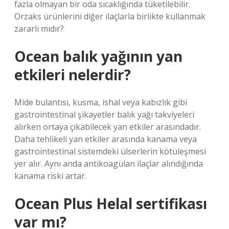
fazla olmayan bir oda sıcaklığında tüketilebilir.
Orzaks ürünlerini diğer ilaçlarla birlikte kullanmak
zararlı mıdır?
Ocean balık yağının yan
etkileri nelerdir?
Mide bulantısı, kusma, ishal veya kabızlık gibi
gastrointestinal şikayetler balık yağı takviyeleri
alırken ortaya çıkabilecek yan etkiler arasındadır.
Daha tehlikeli yan etkiler arasında kanama veya
gastrointestinal sistemdeki ülserlerin kötüleşmesi
yer alır. Aynı anda antikoagülan ilaçlar alındığında
kanama riski artar.
Ocean Plus Helal sertifikası
var mı?