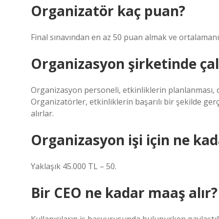
Organizatör kaç puan?
Final sınavından en az 50 puan almak ve ortalamanı
Organizasyon şirketinde çal
Organizasyon personeli, etkinliklerin planlanması,
Organizatörler, etkinliklerin başarılı bir şekilde ge
alırlar.
Organizasyon işi için ne ka
Yaklaşık 45.000 TL – 50.
Bir CEO ne kadar maaş alır?