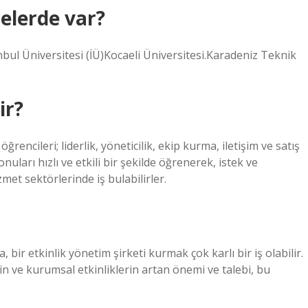
elerde var?
bul Üniversitesi (İÜ)Kocaeli Üniversitesi.Karadeniz Teknik
ir?
ileri; liderlik, yöneticilik, ekip kurma, iletişim ve satış
uları hızlı ve etkili bir şekilde öğrenerek, istek ve
met sektörlerinde iş bulabilirler.
 bir etkinlik yönetim şirketi kurmak çok karlı bir iş olabilir.
in ve kurumsal etkinliklerin artan önemi ve talebi, bu