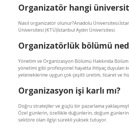
Organizatör hangi üniversit
Nasıl organizatör olunur?Anadolu Üniversitesi.İstan
Üniversitesi (KTÜ)İstanbul Aydın Üniversitesi.
Organizatörlük bölümü ned
Yönetim ve Organizasyon Bölümü Hakkında Bölüm öğrenc
yönetimi gibi profesyonel hayatta ihtiyaç duyulan kon
yeteneklerine uygun çok çeşitli üretim, ticaret ve hiz
Organizasyon işi karlı mı?
Doğru stratejiler ve güçlü bir pazarlama yaklaşımıyla,
Özel günlerin, özellikle düğünlerin, doğum günlerin
sektöre olan ilgiyi sürekli yüksek tutuyor.