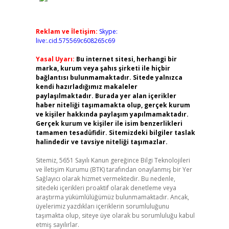
Reklam ve İletişim:
Skype:
live:.cid.575569c608265c69
Yasal Uyarı:
Bu internet sitesi, herhangi bir
marka, kurum veya şahıs şirketi ile hiçbir
bağlantısı bulunmamaktadır. Sitede yalnızca
kendi hazırladığımız makaleler
paylaşılmaktadır. Burada yer alan içerikler
haber niteliği taşımamakta olup, gerçek kurum
ve kişiler hakkında paylaşım yapılmamaktadır.
Gerçek kurum ve kişiler ile isim benzerlikleri
tamamen tesadüfidir. Sitemizdeki bilgiler taslak
halindedir ve tavsiye niteliği taşımazlar.
Sitemiz, 5651 Sayılı Kanun gereğince Bilgi Teknolojileri
ve İletişim Kurumu (BTK) tarafından onaylanmış bir Yer
Sağlayıcı olarak hizmet vermektedir. Bu nedenle,
sitedeki içerikleri proaktif olarak denetleme veya
araştırma yükümlülüğümüz bulunmamaktadır. Ancak,
üyelerimiz yazdıkları içeriklerin sorumluluğunu
taşımakta olup, siteye üye olarak bu sorumluluğu kabul
etmiş sayılırlar.