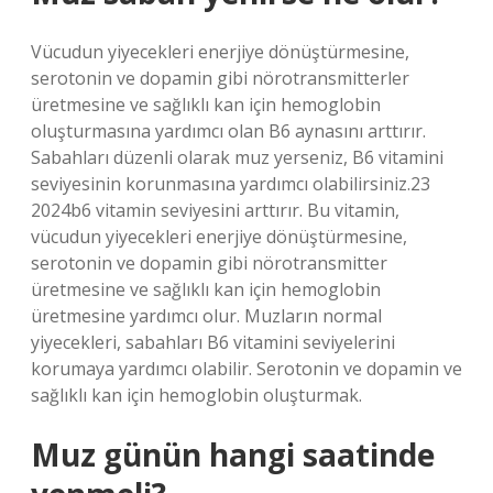
Vücudun yiyecekleri enerjiye dönüştürmesine,
serotonin ve dopamin gibi nörotransmitterler
üretmesine ve sağlıklı kan için hemoglobin
oluşturmasına yardımcı olan B6 aynasını arttırır.
Sabahları düzenli olarak muz yerseniz, B6 vitamini
seviyesinin korunmasına yardımcı olabilirsiniz.23
2024b6 vitamin seviyesini arttırır. Bu vitamin,
vücudun yiyecekleri enerjiye dönüştürmesine,
serotonin ve dopamin gibi nörotransmitter
üretmesine ve sağlıklı kan için hemoglobin
üretmesine yardımcı olur. Muzların normal
yiyecekleri, sabahları B6 vitamini seviyelerini
korumaya yardımcı olabilir. Serotonin ve dopamin ve
sağlıklı kan için hemoglobin oluşturmak.
Muz günün hangi saatinde