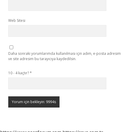
Web Sitesi
Daha sonraki yorumlarımda kullanılması için adım, e-posta adresim
ve site adresim bu tarayıcıya kaydedilsin.
10 - 4 kaçtır?
*