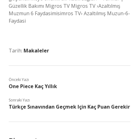
Güzellik Bakımı Migros TV Migros TV ›Azaltılmış
Muzmun 6 Faydasimisimros TV› Azaltılmış Muzun-6-
Faydasi
Tarih:
Makaleler
Önceki Yazı
One Piece Kaç Yıllık
Sonraki Yazı
Türkçe Sınavından Geçmek Için Kaç Puan Gerekir