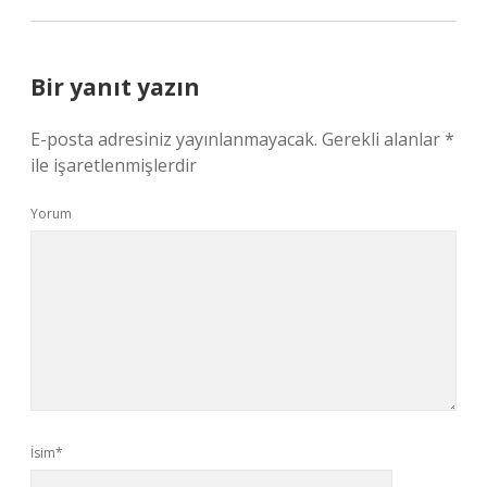
Bir yanıt yazın
E-posta adresiniz yayınlanmayacak.
Gerekli alanlar
*
ile işaretlenmişlerdir
Yorum
İsim*