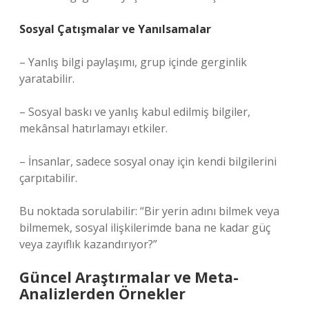
Sosyal Çatışmalar ve Yanılsamalar
– Yanlış bilgi paylaşımı, grup içinde gerginlik
yaratabilir.
– Sosyal baskı ve yanlış kabul edilmiş bilgiler,
mekânsal hatırlamayı etkiler.
– İnsanlar, sadece sosyal onay için kendi bilgilerini
çarpıtabilir.
Bu noktada sorulabilir: “Bir yerin adını bilmek veya
bilmemek, sosyal ilişkilerimde bana ne kadar güç
veya zayıflık kazandırıyor?”
Güncel Araştırmalar ve Meta-
Analizlerden Örnekler