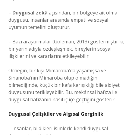
–
Duygusal zekâ
açısından, bir bölgeye ait olma
duygusu, insanlar arasında empati ve sosyal
uyumun temelini oluşturur.
– Bazı araştırmalar (Goleman, 2013) göstermiştir ki,
bir yerin adıyla özdeşleşmek, bireylerin sosyal
ilişkilerini ve kararlarını etkileyebilir.
Örneğin, bir kişi Mimaroba’da yaşamışsa ve
Sinanoba’nın Mimaroba olup olmadığını
bilmediğinde, küçük bir kafa karışıklığı bile aidiyet
duygusunu tetikleyebilir. Bu, mekânsal hafıza ile
duygusal hafızanın nasıl iç içe geçtiğini gösterir.
Duygusal Çelişkiler ve Algısal Gerginlik
– İnsanlar, bildikleri isimlerle kendi duygusal