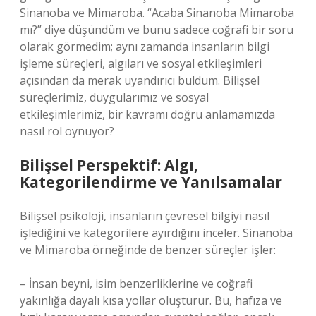
Sinanoba ve Mimaroba. “Acaba Sinanoba Mimaroba
mı?” diye düşündüm ve bunu sadece coğrafi bir soru
olarak görmedim; aynı zamanda insanların bilgi
işleme süreçleri, algıları ve sosyal etkileşimleri
açısından da merak uyandırıcı buldum. Bilişsel
süreçlerimiz, duygularımız ve sosyal
etkileşimlerimiz, bir kavramı doğru anlamamızda
nasıl rol oynuyor?
Bilişsel Perspektif: Algı,
Kategorilendirme ve Yanılsamalar
Bilişsel psikoloji, insanların çevresel bilgiyi nasıl
işlediğini ve kategorilere ayırdığını inceler. Sinanoba
ve Mimaroba örneğinde de benzer süreçler işler:
– İnsan beyni, isim benzerliklerine ve coğrafi
yakınlığa dayalı kısa yollar oluşturur. Bu, hafıza ve