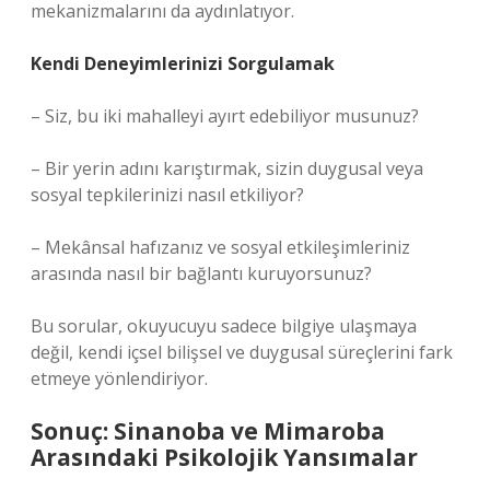
mekanizmalarını da aydınlatıyor.
Kendi Deneyimlerinizi Sorgulamak
– Siz, bu iki mahalleyi ayırt edebiliyor musunuz?
– Bir yerin adını karıştırmak, sizin duygusal veya
sosyal tepkilerinizi nasıl etkiliyor?
– Mekânsal hafızanız ve sosyal etkileşimleriniz
arasında nasıl bir bağlantı kuruyorsunuz?
Bu sorular, okuyucuyu sadece bilgiye ulaşmaya
değil, kendi içsel bilişsel ve duygusal süreçlerini fark
etmeye yönlendiriyor.
Sonuç: Sinanoba ve Mimaroba
Arasındaki Psikolojik Yansımalar