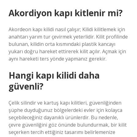
Akordiyon kapı kitlenir mi?
Akordeon kapı kilidi nasıl çalışır; Kilidi kilitlemek için
anahtarı yarım tur çevirmek yeterlidir. Kilit profilinde
bulunan, kilidin orta kısmındaki plastik kancayı
yukarı doğru hareket ettirerek kilit açılır. Açmak için
aynı hareketi ters yönde yapmanız gerekir.
Hangi kapı kilidi daha
güvenli?
Çelik silindir ve kartuş kapı kilitleri, güvenliğinden
şüphe duyduğunuz bölgelerdeki evler için kolayca
seçebileceğiniz dayanıklı ürünlerdir. Bu nedenle,
çevre güvenliğini göz önünde bulundurmak, bir kilit
seçerken tercih ettiğiniz tasarımı belirlemenize