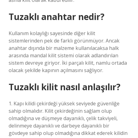
asma kilit olarak kabul edilir.
Tuzaklı anahtar nedir?
Kullanım kolaylığı sayesinde diğer kilit
sistemlerinden pek de farklı görünmüyor. Ancak
anahtar dışında bir malzeme kullanılacaksa halk
arasında mandal kilit sistemi olarak adlandırılan
sistem devreye giriyor. İki parçalı kilit, namlu ortada
olacak şekilde kapının açılmasını sağlıyor.
Tuzaklı kilit nasıl anlaşılır?
1. Kapı kilidi çekirdeği yüksek seviyede güvenliğe
sahip olmalıdır. Kilit çekirdeğinin sağlam olup
olmadığına ve düşmeye dayanıklı, çelik takviyeli,
delinmeye dayanıklı ve darbeye dayanıklı bir
gövdeye sahip olup olmadığına dikkat ederek kilidin