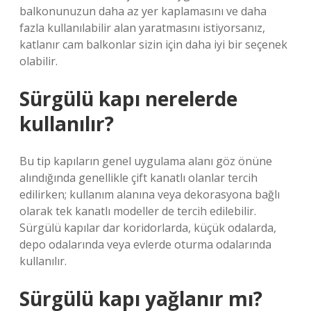
balkonunuzun daha az yer kaplamasını ve daha
fazla kullanılabilir alan yaratmasını istiyorsanız,
katlanır cam balkonlar sizin için daha iyi bir seçenek
olabilir.
Sürgülü kapı nerelerde
kullanılır?
Bu tip kapıların genel uygulama alanı göz önüne
alındığında genellikle çift kanatlı olanlar tercih
edilirken; kullanım alanına veya dekorasyona bağlı
olarak tek kanatlı modeller de tercih edilebilir.
Sürgülü kapılar dar koridorlarda, küçük odalarda,
depo odalarında veya evlerde oturma odalarında
kullanılır.
Sürgülü kapı yağlanır mı?