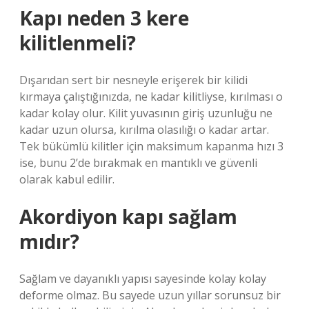
Kapı neden 3 kere
kilitlenmeli?
Dışarıdan sert bir nesneyle erişerek bir kilidi
kırmaya çalıştığınızda, ne kadar kilitliyse, kırılması o
kadar kolay olur. Kilit yuvasının giriş uzunluğu ne
kadar uzun olursa, kırılma olasılığı o kadar artar.
Tek bükümlü kilitler için maksimum kapanma hızı 3
ise, bunu 2’de bırakmak en mantıklı ve güvenli
olarak kabul edilir.
Akordiyon kapı sağlam
mıdır?
Sağlam ve dayanıklı yapısı sayesinde kolay kolay
deforme olmaz. Bu sayede uzun yıllar sorunsuz bir