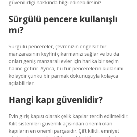
güvenilirliği hakkında bilgi edinebilirsiniz.
Sürgülü pencere kullanışlı
mı?
Sürgülü pencereler, çevrenizin engelsiz bir
manzarasının keyfini çıkarmanızı sağlar ve bu da
onları geniş manzaralı evler için harika bir seçim
haline getirir. Ayrıca, bu tür pencerelerin kullanımı
kolaydır çünkü bir parmak dokunuşuyla kolayca
açılabilirler.
Hangi kapı güvenlidir?
Evin giriş kapısı olarak çelik kapılar tercih edilmelidir.
Kilit sistemleri güvenlik açısından önemli olan
kapıların en önemli parçasıdır. Çift kilitli, emniyet