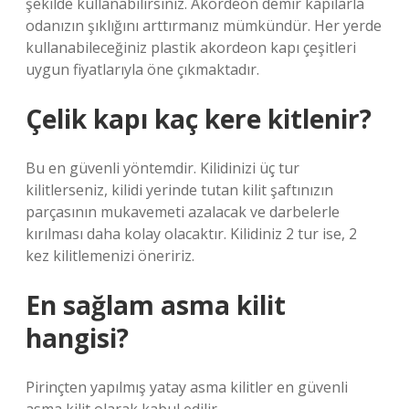
şekilde kullanabilirsiniz. Akordeon demir kapılarla
odanızın şıklığını arttırmanız mümkündür. Her yerde
kullanabileceğiniz plastik akordeon kapı çeşitleri
uygun fiyatlarıyla öne çıkmaktadır.
Çelik kapı kaç kere kitlenir?
Bu en güvenli yöntemdir. Kilidinizi üç tur
kilitlerseniz, kilidi yerinde tutan kilit şaftınızın
parçasının mukavemeti azalacak ve darbelerle
kırılması daha kolay olacaktır. Kilidiniz 2 tur ise, 2
kez kilitlemenizi öneririz.
En sağlam asma kilit
hangisi?
Pirinçten yapılmış yatay asma kilitler en güvenli