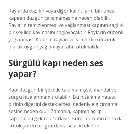
Raylarda toz, kir veya diğer kalıntıların birikmesi
kapının düzgün çalışmamasına neden olabilir.
Rayların temizlenmesi ve yağlanması kapının sağlıklı
bir şekilde kaymasını sağlayacaktır. Rayların düzenli
yağlanması: Kapının rayları ve silindirleri düzenli
olarak uygun yağlamaya tabi tutulmalıdır.
Sürgülü kapı neden ses
yapar?
Kapı düzgün bir şekilde takılmamışsa, mandal ve
sürgü hizalanmamış olabilir. Bu hizalama hatası,
birinin diğerini desteklemesi nedeniyle gıcırdama
sesine neden olur. Zamanla, kapının açılıp
kapanması giderek zorlaşır. Buna, durumu daha da
kötüleştiren bir gıcırdama sesi de eklenir.