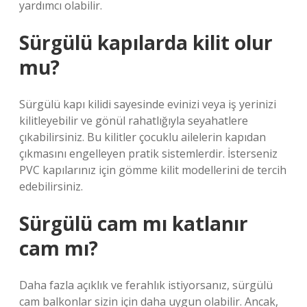
yardımcı olabilir.
Sürgülü kapılarda kilit olur
mu?
Sürgülü kapı kilidi sayesinde evinizi veya iş yerinizi
kilitleyebilir ve gönül rahatlığıyla seyahatlere
çıkabilirsiniz. Bu kilitler çocuklu ailelerin kapıdan
çıkmasını engelleyen pratik sistemlerdir. İsterseniz
PVC kapılarınız için gömme kilit modellerini de tercih
edebilirsiniz.
Sürgülü cam mı katlanır
cam mı?
Daha fazla açıklık ve ferahlık istiyorsanız, sürgülü
cam balkonlar sizin için daha uygun olabilir. Ancak,