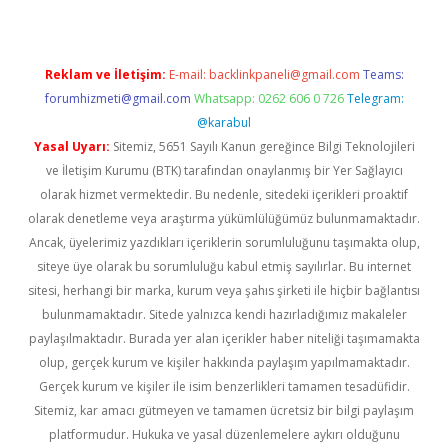
Reklam ve İletişim:
E-mail:
backlinkpaneli@gmail.com
Teams:
forumhizmeti@gmail.com
Whatsapp: 0262 606 0 726
Telegram:
@karabul
Yasal Uyarı:
Sitemiz, 5651 Sayılı Kanun gereğince Bilgi Teknolojileri
ve İletişim Kurumu (BTK) tarafından onaylanmış bir Yer Sağlayıcı
olarak hizmet vermektedir. Bu nedenle, sitedeki içerikleri proaktif
olarak denetleme veya araştırma yükümlülüğümüz bulunmamaktadır.
Ancak, üyelerimiz yazdıkları içeriklerin sorumluluğunu taşımakta olup,
siteye üye olarak bu sorumluluğu kabul etmiş sayılırlar. Bu internet
sitesi, herhangi bir marka, kurum veya şahıs şirketi ile hiçbir bağlantısı
bulunmamaktadır. Sitede yalnızca kendi hazırladığımız makaleler
paylaşılmaktadır. Burada yer alan içerikler haber niteliği taşımamakta
olup, gerçek kurum ve kişiler hakkında paylaşım yapılmamaktadır.
Gerçek kurum ve kişiler ile isim benzerlikleri tamamen tesadüfidir.
Sitemiz, kar amacı gütmeyen ve tamamen ücretsiz bir bilgi paylaşım
platformudur. Hukuka ve yasal düzenlemelere aykırı olduğunu