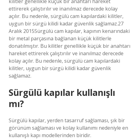
kilitler genellikle küçük bir anahtarı hareket
ettirerek çalıştırılır ve inanılmaz derecede kolay
açılır. Bu nedenle, sürgülü cam kapılardaki kilitler,
uygun bir sürgü kilidi kadar güvenlik sağlamaz.27
Aralık 2015Sürgülü cam kapılar, kapının kenarındaki
bir metal parçasına bağlanan küçük kilitlerle
donatılmıştır. Bu kilitler genellikle küçük bir anahtarı
hareket ettirerek çalıştırılır ve inanılmaz derecede
kolay açılır. Bu nedenle, sürgülü cam kapılardaki
kilitler, uygun bir sürgü kilidi kadar güvenlik
sağlamaz.
Sürgülü kapılar kullanışlı
mı?
Sürgülü kapılar, yerden tasarruf sağlaması, şık bir
görünüm sağlaması ve kolay kullanımı nedeniyle en
kullanışlı kapı modellerinden biridir.