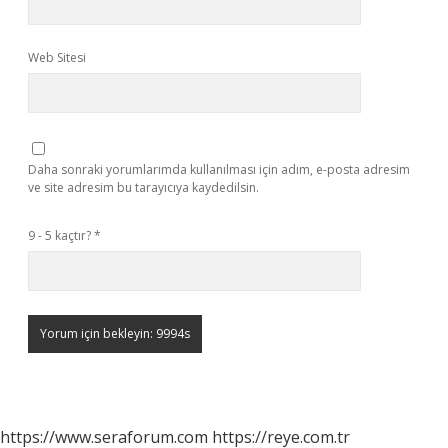
Web Sitesi
Daha sonraki yorumlarımda kullanılması için adım, e-posta adresim
ve site adresim bu tarayıcıya kaydedilsin.
9 - 5 kaçtır?
*
https://www.seraforum.com
https://reye.com.tr