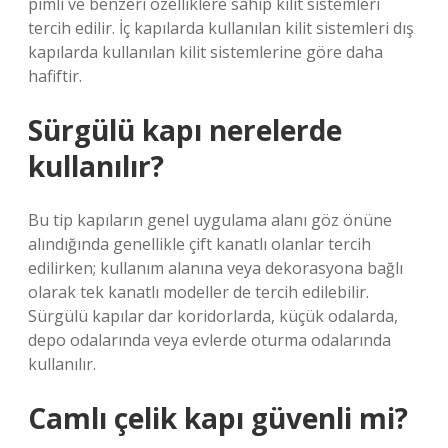
pimli ve benzeri özelliklere sahip kilit sistemleri
tercih edilir. İç kapılarda kullanılan kilit sistemleri dış
kapılarda kullanılan kilit sistemlerine göre daha
hafiftir.
Sürgülü kapı nerelerde
kullanılır?
Bu tip kapıların genel uygulama alanı göz önüne
alındığında genellikle çift kanatlı olanlar tercih
edilirken; kullanım alanına veya dekorasyona bağlı
olarak tek kanatlı modeller de tercih edilebilir.
Sürgülü kapılar dar koridorlarda, küçük odalarda,
depo odalarında veya evlerde oturma odalarında
kullanılır.
Camlı çelik kapı güvenli mi?