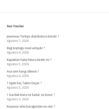
Sidebar
Son Yazılar
Jeanneau Türkiye distribütörü kimdir ?
Ağustos 7, 2026
Bağ koptuğu nasıl anlaşılır ?
Ağustos 6, 2026
Kapatılan hatta fatura kesilir mi ?
Ağustos 5, 2026
Ava ismi hangi ülkenin ?
Ağustos 4, 2026
1 ligde Kaç Takim Düşer ?
Ağustos 3, 2026
1 bardak kisira ne kadar su konur ?
Ağustos 3, 2026
Koyunun arka bacağından ne olur ?