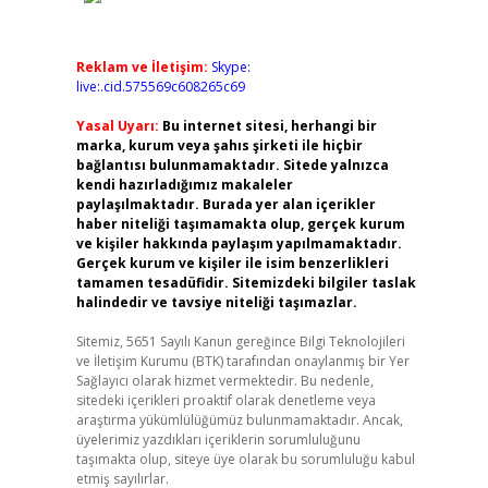
Reklam ve İletişim:
Skype:
live:.cid.575569c608265c69
Yasal Uyarı:
Bu internet sitesi, herhangi bir
marka, kurum veya şahıs şirketi ile hiçbir
bağlantısı bulunmamaktadır. Sitede yalnızca
kendi hazırladığımız makaleler
paylaşılmaktadır. Burada yer alan içerikler
haber niteliği taşımamakta olup, gerçek kurum
ve kişiler hakkında paylaşım yapılmamaktadır.
Gerçek kurum ve kişiler ile isim benzerlikleri
tamamen tesadüfidir. Sitemizdeki bilgiler taslak
halindedir ve tavsiye niteliği taşımazlar.
Sitemiz, 5651 Sayılı Kanun gereğince Bilgi Teknolojileri
ve İletişim Kurumu (BTK) tarafından onaylanmış bir Yer
Sağlayıcı olarak hizmet vermektedir. Bu nedenle,
sitedeki içerikleri proaktif olarak denetleme veya
araştırma yükümlülüğümüz bulunmamaktadır. Ancak,
üyelerimiz yazdıkları içeriklerin sorumluluğunu
taşımakta olup, siteye üye olarak bu sorumluluğu kabul
etmiş sayılırlar.