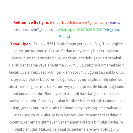
Reklam ve İletişim:
E-mail:
backlinkpaneli@gmail.com
Teams:
forumhizmeti@gmail.com
Whatsapp: 0262 606 0 726
Telegram:
@karabul
Yasal Uyarı:
Sitemiz, 5651 Sayılı Kanun gereğince Bilgi Teknolojileri
ve İletişim Kurumu (BTK) tarafından onaylanmış bir Yer Sağlayıcı
olarak hizmet vermektedir. Bu nedenle, sitedeki içerikleri proaktif
olarak denetleme veya araştırma yükümlülüğümüz bulunmamaktadır.
Ancak, üyelerimiz yazdıkları içeriklerin sorumluluğunu taşımakta olup,
siteye üye olarak bu sorumluluğu kabul etmiş sayılırlar. Bu internet
sitesi, herhangi bir marka, kurum veya şahıs şirketi ile hiçbir bağlantısı
bulunmamaktadır. Sitede yalnızca kendi hazırladığımız makaleler
paylaşılmaktadır. Burada yer alan içerikler haber niteliği taşımamakta
olup, gerçek kurum ve kişiler hakkında paylaşım yapılmamaktadır.
Gerçek kurum ve kişiler ile isim benzerlikleri tamamen tesadüfidir.
Sitemiz, kar amacı gütmeyen ve tamamen ücretsiz bir bilgi paylaşım
platformudur. Hukuka ve yasal düzenlemelere aykırı olduğunu