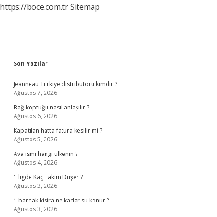
https://boce.com.tr
Sitemap
Sidebar
Son Yazılar
Jeanneau Türkiye distribütörü kimdir ?
Ağustos 7, 2026
Bağ koptuğu nasıl anlaşılır ?
Ağustos 6, 2026
Kapatılan hatta fatura kesilir mi ?
Ağustos 5, 2026
Ava ismi hangi ülkenin ?
Ağustos 4, 2026
1 ligde Kaç Takim Düşer ?
Ağustos 3, 2026
1 bardak kisira ne kadar su konur ?
Ağustos 3, 2026