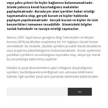
veya şahıs şirketi ile hiçbir bağlantısı bulunmamaktadır.
Sitede yalnızca kendi hazırladığımız makaleler
paylaşılmaktadır. Burada yer alan içerikler haber niteliği
taşımamakta olup, gerçek kurum ve kişiler hakkında
paylaşım yapılmamaktadır. Gerçek kurum ve kişiler ile isim
benzerlikleri tamamen tesadüfidir. Sitemizdeki bilgiler
taslak halindedir ve tavsiye niteliği taşımazlar.
Sitemiz, 5651 Sayılı Kanun gereğince Bilgi Teknolojileri ve İletişim
Kurumu (BTK) tarafından onaylanmış bir Yer Sağlayıcı olarak hizmet
vermektedir. Bu nedenle, sitedeki içerikleri proaktif olarak denetleme
veya araştırma yükümlülüğümüz bulunmamaktadır. Ancak, üyelerimiz
yazdıkları içeriklerin sorumluluğunu taşımakta olup, siteye üye olarak
bu sorumluluğu kabul etmiş sayılırlar.
Hukuka ve yasal düzenlemelere aykırı olduğunu düşündüğünüz
içerikleri,
backlinkpanelicomtr@gmail.com
adresine bildirmeniz
halinde, ilgili içerikler yasal süre içerisinde sitemizden kaldırılacaktır.
Arama