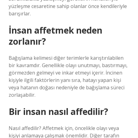
yüzleşme cesaretine sahip olanlar önce kendileriyle
barışırlar.
İnsan affetmek neden
zorlanır?
Bağışlama kelimesi diğer terimlerle karıştırılabilen
bir kavramdır. Genellikle olayı unutmayı, bastırmayı,
görmezden gelmeyi ve inkar etmeyi içerir. İncinen
kişiyle ilgili faktörlerin yanı sıra, hatayı yapan kişi
veya hatanın doğası nedeniyle de bağışlama süreci
zorlaşabilir.
Bir insan nasıl affedilir?
Nasıl affedilir? Affetmek için, öncelikle olayı veya
kişiyi anlamaya çalışmak önemlidir. Diğer tarafın