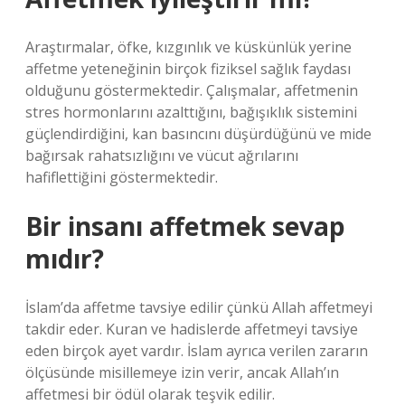
Araştırmalar, öfke, kızgınlık ve küskünlük yerine
affetme yeteneğinin birçok fiziksel sağlık faydası
olduğunu göstermektedir. Çalışmalar, affetmenin
stres hormonlarını azalttığını, bağışıklık sistemini
güçlendirdiğini, kan basıncını düşürdüğünü ve mide
bağırsak rahatsızlığını ve vücut ağrılarını
hafiflettiğini göstermektedir.
Bir insanı affetmek sevap
mıdır?
İslam’da affetme tavsiye edilir çünkü Allah affetmeyi
takdir eder. Kuran ve hadislerde affetmeyi tavsiye
eden birçok ayet vardır. İslam ayrıca verilen zararın
ölçüsünde misillemeye izin verir, ancak Allah’ın
affetmesi bir ödül olarak teşvik edilir.