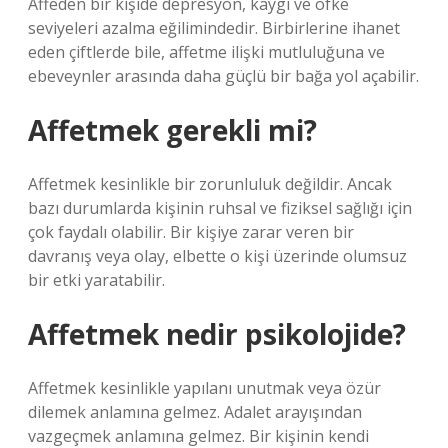
Affeden bir kişide depresyon, kaygı ve öfke
seviyeleri azalma eğilimindedir. Birbirlerine ihanet
eden çiftlerde bile, affetme ilişki mutluluğuna ve
ebeveynler arasında daha güçlü bir bağa yol açabilir.
Affetmek gerekli mi?
Affetmek kesinlikle bir zorunluluk değildir. Ancak
bazı durumlarda kişinin ruhsal ve fiziksel sağlığı için
çok faydalı olabilir. Bir kişiye zarar veren bir
davranış veya olay, elbette o kişi üzerinde olumsuz
bir etki yaratabilir.
Affetmek nedir psikolojide?
Affetmek kesinlikle yapılanı unutmak veya özür
dilemek anlamına gelmez. Adalet arayışından
vazgeçmek anlamına gelmez. Bir kişinin kendi