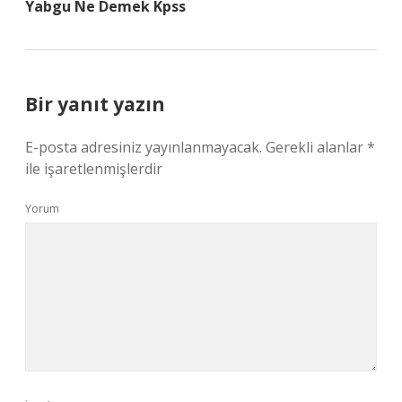
Yabgu Ne Demek Kpss
Bir yanıt yazın
E-posta adresiniz yayınlanmayacak.
Gerekli alanlar
*
ile işaretlenmişlerdir
Yorum