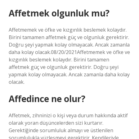
Affetmek olgunluk mu?
Affetmemek ve öfke ve kızgınlık beslemek kolaydır.
Birini tamamen affetmek güç ve olgunluk gerektirir.
Doğru şeyi yapmak kolay olmayacak. Ancak zamanla
daha kolay olacak.08/20/2021Affetmemek ve öfke ve
kızgınlık beslemek kolaydır. Birini tamamen
affetmek güç ve olgunluk gerektirir. Doğru şeyi
yapmak kolay olmayacak. Ancak zamanla daha kolay
olacak.
Affedince ne olur?
Affetmek, zihninizi o kişi veya durum hakkında aktif
olarak yoran düşüncelerden sizi kurtarır.
Gerektiğinde sorumluluk almayı ve üstlenilen
sorumlulukla yüzleşmeyi gerektirir. Kendileriyle