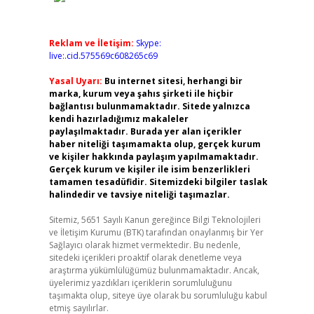
Reklam ve İletişim:
Skype:
live:.cid.575569c608265c69
Yasal Uyarı:
Bu internet sitesi, herhangi bir
marka, kurum veya şahıs şirketi ile hiçbir
bağlantısı bulunmamaktadır. Sitede yalnızca
kendi hazırladığımız makaleler
paylaşılmaktadır. Burada yer alan içerikler
haber niteliği taşımamakta olup, gerçek kurum
ve kişiler hakkında paylaşım yapılmamaktadır.
Gerçek kurum ve kişiler ile isim benzerlikleri
tamamen tesadüfidir. Sitemizdeki bilgiler taslak
halindedir ve tavsiye niteliği taşımazlar.
Sitemiz, 5651 Sayılı Kanun gereğince Bilgi Teknolojileri
ve İletişim Kurumu (BTK) tarafından onaylanmış bir Yer
Sağlayıcı olarak hizmet vermektedir. Bu nedenle,
sitedeki içerikleri proaktif olarak denetleme veya
araştırma yükümlülüğümüz bulunmamaktadır. Ancak,
üyelerimiz yazdıkları içeriklerin sorumluluğunu
taşımakta olup, siteye üye olarak bu sorumluluğu kabul
etmiş sayılırlar.