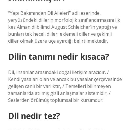
“Yapı Bakımından Dil Aileleri” adlı eserinde,
yeryüzündeki dillerin morfolojik sınıflandırmasını ilk
kez Alman dilbilimci August Schleicher’in yaptığı ve
bunları tek heceli diller, eklemeli diller ve çekimli
diller olmak üzere üçe ayırdığı belirtilmektedir.
Dilin tanımı nedir kısaca?
Dil, insanlar arasındaki doğal iletişim aracıdır, /
Kendi yasaları olan ve ancak bu yasalar çerçevesinde
gelişen canlı bir varlıktır, / Temelleri bilinmeyen
zamanlarda atılmış gizli anlaşmalar sistemidir, /
Seslerden örülmüş toplumsal bir kurumdur.
Dil nedir tez?