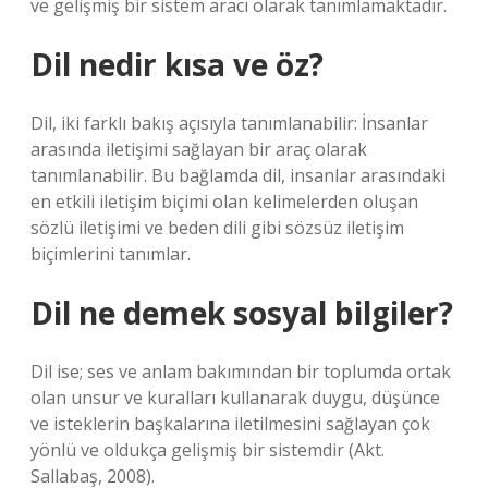
ve gelişmiş bir sistem aracı olarak tanımlamaktadır.
Dil nedir kısa ve öz?
Dil, iki farklı bakış açısıyla tanımlanabilir: İnsanlar
arasında iletişimi sağlayan bir araç olarak
tanımlanabilir. Bu bağlamda dil, insanlar arasındaki
en etkili iletişim biçimi olan kelimelerden oluşan
sözlü iletişimi ve beden dili gibi sözsüz iletişim
biçimlerini tanımlar.
Dil ne demek sosyal bilgiler?
Dil ise; ses ve anlam bakımından bir toplumda ortak
olan unsur ve kuralları kullanarak duygu, düşünce
ve isteklerin başkalarına iletilmesini sağlayan çok
yönlü ve oldukça gelişmiş bir sistemdir (Akt.
Sallabaş, 2008).