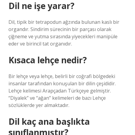
Dil ne işe yarar?
Dil, tipik bir tetrapodun ağzında bulunan kaslı bir
organdır. Sindirim sürecinin bir parçası olarak
çiğneme ve yutma sırasında yiyecekleri manipüle
eder ve birincil tat organıdır.
Kısaca lehçe nedir?
Bir lehçe veya lehçe, belirli bir coğrafi bölgedeki
insanlar tarafından konuşulan bir dilin çeşididir.
Lehçe kelimesi Arapçadan Türkçeye gelmiştir.
“Diyalek” ve “ağan” kelimeleri de bazı Lehçe
sözlüklerde yer almaktadır.
Dil kaç ana başlıkta
sınıflanmıştır?