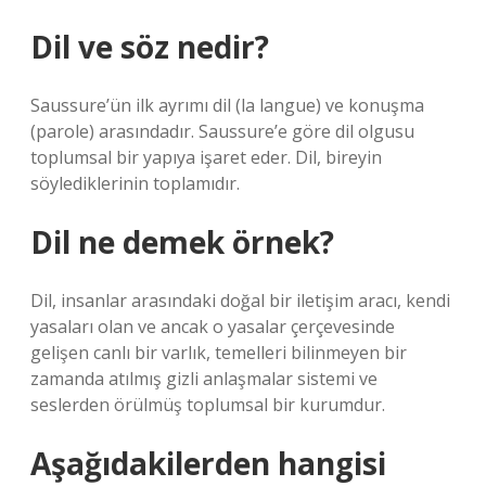
Dil ve söz nedir?
Saussure’ün ilk ayrımı dil (la langue) ve konuşma
(parole) arasındadır. Saussure’e göre dil olgusu
toplumsal bir yapıya işaret eder. Dil, bireyin
söylediklerinin toplamıdır.
Dil ne demek örnek?
Dil, insanlar arasındaki doğal bir iletişim aracı, kendi
yasaları olan ve ancak o yasalar çerçevesinde
gelişen canlı bir varlık, temelleri bilinmeyen bir
zamanda atılmış gizli anlaşmalar sistemi ve
seslerden örülmüş toplumsal bir kurumdur.
Aşağıdakilerden hangisi