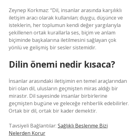
Zeynep Korkmaz: “Dil, insanlar arasında karşılıklı
iletişim aracı olarak kullanılan; duygu, düşünce ve
isteklerin, her toplumun kendi değer yargılarıyla
şekillenen ortak kurallarla ses, biçim ve anlam
biçiminde başkalarına iletilmesini sağlayan çok
yönlü ve gelişmiş bir sesler sistemidir.
Dilin önemi nedir kısaca?
İnsanlar arasındaki iletişimin en temel araçlarından
biri olan dil, ulusların geçmişten miras aldığı bir
mirastır. Dil sayesinde insanlar birbirlerine
geçmişten bugüne ve geleceğe rehberlik edebilirler.
Ortak bir dil, ortak bir kader demektir.
Tavsiyeli Bağlantılar:
Sağlıklı Beslenme Bizi
Nelerden Korur