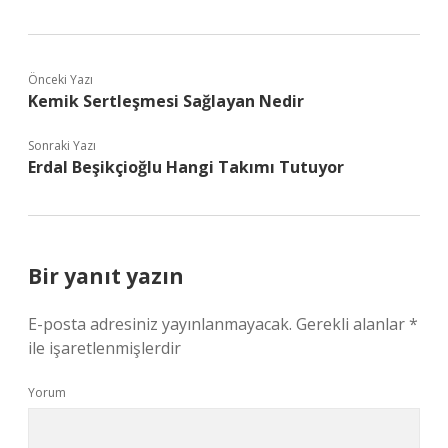
Önceki Yazı
Kemik Sertleşmesi Sağlayan Nedir
Sonraki Yazı
Erdal Beşikçioğlu Hangi Takımı Tutuyor
Bir yanıt yazın
E-posta adresiniz yayınlanmayacak.
Gerekli alanlar
*
ile işaretlenmişlerdir
Yorum