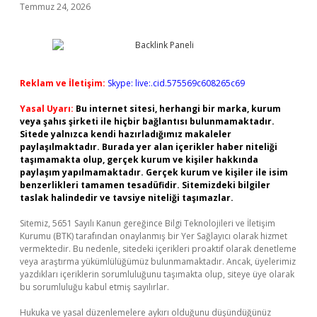
Temmuz 24, 2026
Reklam ve İletişim:
Skype: live:.cid.575569c608265c69
Yasal Uyarı:
Bu internet sitesi, herhangi bir marka, kurum
veya şahıs şirketi ile hiçbir bağlantısı bulunmamaktadır.
Sitede yalnızca kendi hazırladığımız makaleler
paylaşılmaktadır. Burada yer alan içerikler haber niteliği
taşımamakta olup, gerçek kurum ve kişiler hakkında
paylaşım yapılmamaktadır. Gerçek kurum ve kişiler ile isim
benzerlikleri tamamen tesadüfidir. Sitemizdeki bilgiler
taslak halindedir ve tavsiye niteliği taşımazlar.
Sitemiz, 5651 Sayılı Kanun gereğince Bilgi Teknolojileri ve İletişim
Kurumu (BTK) tarafından onaylanmış bir Yer Sağlayıcı olarak hizmet
vermektedir. Bu nedenle, sitedeki içerikleri proaktif olarak denetleme
veya araştırma yükümlülüğümüz bulunmamaktadır. Ancak, üyelerimiz
yazdıkları içeriklerin sorumluluğunu taşımakta olup, siteye üye olarak
bu sorumluluğu kabul etmiş sayılırlar.
Hukuka ve yasal düzenlemelere aykırı olduğunu düşündüğünüz