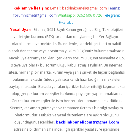
Reklam ve İletişim:
E-mail:
backlinkpaneli@gmail.com
Teams:
forumhizmeti@gmail.com
Whatsapp: 0262 606 0 726
Telegram:
@karabul
Yasal Uyarı:
Sitemiz, 5651 Sayılı Kanun gereğince Bilgi Teknolojileri
ve İletişim Kurumu (BTK) tarafından onaylanmış bir Yer Sağlayıcı
olarak hizmet vermektedir. Bu nedenle, sitedeki içerikleri proaktif
olarak denetleme veya araştırma yükümlülüğümüz bulunmamaktadır.
Ancak, üyelerimiz yazdıkları içeriklerin sorumluluğunu taşımakta olup,
siteye üye olarak bu sorumluluğu kabul etmiş sayılırlar. Bu internet
sitesi, herhangi bir marka, kurum veya şahıs şirketi ile hiçbir bağlantısı
bulunmamaktadır. Sitede yalnızca kendi hazırladığımız makaleler
paylaşılmaktadır. Burada yer alan içerikler haber niteliği taşımamakta
olup, gerçek kurum ve kişiler hakkında paylaşım yapılmamaktadır.
Gerçek kurum ve kişiler ile isim benzerlikleri tamamen tesadüfidir.
Sitemiz, kar amacı gütmeyen ve tamamen ücretsiz bir bilgi paylaşım
platformudur. Hukuka ve yasal düzenlemelere aykırı olduğunu
düşündüğünüz içerikleri,
backlinkpanelicomtr@gmail.com
adresine bildirmeniz halinde, ilgili içerikler yasal süre içerisinde