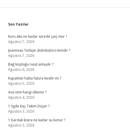
Sidebar
Son Yazılar
Kuru akü ne kadar sürede şarj olur ?
Ağustos 7, 2026
Jeanneau Türkiye distribütörü kimdir ?
Ağustos 7, 2026
Bağ koptuğu nasıl anlaşılır ?
Ağustos 6, 2026
Kapatılan hatta fatura kesilir mi ?
Ağustos 5, 2026
Ava ismi hangi ülkenin ?
Ağustos 4, 2026
1 ligde Kaç Takim Düşer ?
Ağustos 3, 2026
1 bardak kisira ne kadar su konur ?
Ağustos 3, 2026