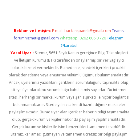
tps://piabellaguncel.com/
Reklam ve İletişim:
E-mail:
backlinkpaneli@gmail.com
Teams:
forumhizmeti@gmail.com
Whatsapp: 0262 606 0 726
Telegram:
@karabul
Yasal Uyarı:
Sitemiz, 5651 Sayılı Kanun gereğince Bilgi Teknolojileri
ve İletişim Kurumu (BTK) tarafından onaylanmış bir Yer Sağlayıcı
olarak hizmet vermektedir. Bu nedenle, sitedeki içerikleri proaktif
olarak denetleme veya araştırma yükümlülüğümüz bulunmamaktadır.
Ancak, üyelerimiz yazdıkları içeriklerin sorumluluğunu taşımakta olup,
siteye üye olarak bu sorumluluğu kabul etmiş sayılırlar. Bu internet
sitesi, herhangi bir marka, kurum veya şahıs şirketi ile hiçbir bağlantısı
bulunmamaktadır. Sitede yalnızca kendi hazırladığımız makaleler
paylaşılmaktadır. Burada yer alan içerikler haber niteliği taşımamakta
olup, gerçek kurum ve kişiler hakkında paylaşım yapılmamaktadır.
Gerçek kurum ve kişiler ile isim benzerlikleri tamamen tesadüfidir.
Sitemiz, kar amacı gütmeyen ve tamamen ücretsiz bir bilgi paylaşım