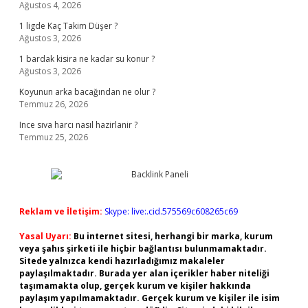
Ağustos 4, 2026
1 ligde Kaç Takim Düşer ?
Ağustos 3, 2026
1 bardak kisira ne kadar su konur ?
Ağustos 3, 2026
Koyunun arka bacağından ne olur ?
Temmuz 26, 2026
Ince sıva harcı nasıl hazirlanir ?
Temmuz 25, 2026
Reklam ve İletişim:
Skype: live:.cid.575569c608265c69
Yasal Uyarı:
Bu internet sitesi, herhangi bir marka, kurum
veya şahıs şirketi ile hiçbir bağlantısı bulunmamaktadır.
Sitede yalnızca kendi hazırladığımız makaleler
paylaşılmaktadır. Burada yer alan içerikler haber niteliği
taşımamakta olup, gerçek kurum ve kişiler hakkında
paylaşım yapılmamaktadır. Gerçek kurum ve kişiler ile isim