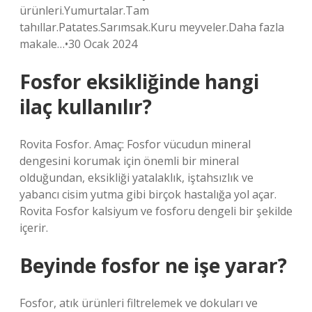
ürünleri.Yumurtalar.Tam
tahıllar.Patates.Sarımsak.Kuru meyveler.Daha fazla
makale…•30 Ocak 2024
Fosfor eksikliğinde hangi
ilaç kullanılır?
Rovita Fosfor. Amaç: Fosfor vücudun mineral
dengesini korumak için önemli bir mineral
olduğundan, eksikliği yatalaklık, iştahsızlık ve
yabancı cisim yutma gibi birçok hastalığa yol açar.
Rovita Fosfor kalsiyum ve fosforu dengeli bir şekilde
içerir.
Beyinde fosfor ne işe yarar?
Fosfor, atık ürünleri filtrelemek ve dokuları ve