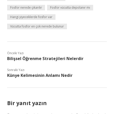
Fosfor nerede çıkarılır
Fosfor vücutta depolanır mı
Hangi yiyeceklerde fosfor var
Vücutta fosfor en çok nerede bulunur
Önceki Yazı
Bilişsel Öğrenme Stratejileri Nelerdir
Sonraki Yazı
Künye Kelimesinin Anlamı Nedir
Bir yanıt yazın