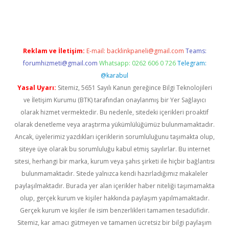
tps://piabellaguncel.com/
Reklam ve İletişim:
E-mail:
backlinkpaneli@gmail.com
Teams:
forumhizmeti@gmail.com
Whatsapp: 0262 606 0 726
Telegram:
@karabul
Yasal Uyarı:
Sitemiz, 5651 Sayılı Kanun gereğince Bilgi Teknolojileri
ve İletişim Kurumu (BTK) tarafından onaylanmış bir Yer Sağlayıcı
olarak hizmet vermektedir. Bu nedenle, sitedeki içerikleri proaktif
olarak denetleme veya araştırma yükümlülüğümüz bulunmamaktadır.
Ancak, üyelerimiz yazdıkları içeriklerin sorumluluğunu taşımakta olup,
siteye üye olarak bu sorumluluğu kabul etmiş sayılırlar. Bu internet
sitesi, herhangi bir marka, kurum veya şahıs şirketi ile hiçbir bağlantısı
bulunmamaktadır. Sitede yalnızca kendi hazırladığımız makaleler
paylaşılmaktadır. Burada yer alan içerikler haber niteliği taşımamakta
olup, gerçek kurum ve kişiler hakkında paylaşım yapılmamaktadır.
Gerçek kurum ve kişiler ile isim benzerlikleri tamamen tesadüfidir.
Sitemiz, kar amacı gütmeyen ve tamamen ücretsiz bir bilgi paylaşım