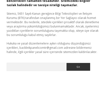
benzerlikleri tamamen tesadüfidir. Sitemizdeki bilgiler
taslak halindedir ve tavsiye niteliği taşımazlar.
Sitemiz, 5651 Sayılı Kanun gereğince Bilgi Teknolojileri ve İletişim
Kurumu (BTK) tarafından onaylanmış bir Yer Sağlayıcı olarak hizmet
vermektedir. Bu nedenle, sitedeki içerikleri proaktif olarak denetleme
veya araştırma yükümlülüğümüz bulunmamaktadır. Ancak, üyelerimiz
yazdıkları içeriklerin sorumluluğunu taşımakta olup, siteye üye olarak
bu sorumluluğu kabul etmiş sayılırlar.
Hukuka ve yasal düzenlemelere aykırı olduğunu düşündüğünüz
içerikleri,
backlinkpanelicomtr@gmail.com
adresine bildirmeniz
halinde, ilgili içerikler yasal süre içerisinde sitemizden kaldırılacaktır.
Arama