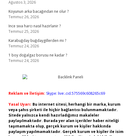
Ağustos 3, 2026
Koyunun arka bacağından ne olur ?
Temmuz 26, 2026
Ince sıva harcı nasıl hazirlanir ?
Temmuz 25, 2026
Karabuğday buğdaygillerden mi ?
Temmuz 24, 2026
1 boy doğalgaz borusu ne kadar ?
Temmuz 24, 2026
Reklam ve İletişim:
Skype: live:.cid.575569c608265c69
Yasal Uyarı:
Bu internet sitesi, herhangi bir marka, kurum
veya şahıs şirketi ile hiçbir bağlantısı bulunmamaktadır.
Sitede yalnızca kendi hazırladığımız makaleler
paylaşılmaktadır. Burada yer alan içerikler haber niteliği
taşımamakta olup, gerçek kurum ve kişiler hakkında
paylaşım yapılmamaktadır. Gerçek kurum ve kişiler ile isim