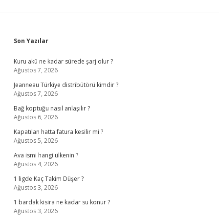
Sidebar
Son Yazılar
Kuru akü ne kadar sürede şarj olur ?
Ağustos 7, 2026
Jeanneau Türkiye distribütörü kimdir ?
Ağustos 7, 2026
Bağ koptuğu nasıl anlaşılır ?
Ağustos 6, 2026
Kapatılan hatta fatura kesilir mi ?
Ağustos 5, 2026
Ava ismi hangi ülkenin ?
Ağustos 4, 2026
1 ligde Kaç Takim Düşer ?
Ağustos 3, 2026
1 bardak kisira ne kadar su konur ?
Ağustos 3, 2026