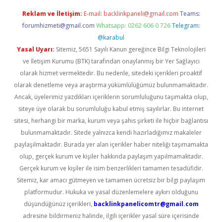
Reklam ve İletişim:
E-mail:
backlinkpaneli@gmail.com
Teams:
forumhizmeti@gmail.com
Whatsapp: 0262 606 0 726
Telegram:
@karabul
Yasal Uyarı:
Sitemiz, 5651 Sayılı Kanun gereğince Bilgi Teknolojileri
ve İletişim Kurumu (BTK) tarafından onaylanmış bir Yer Sağlayıcı
olarak hizmet vermektedir. Bu nedenle, sitedeki içerikleri proaktif
olarak denetleme veya araştırma yükümlülüğümüz bulunmamaktadır.
Ancak, üyelerimiz yazdıkları içeriklerin sorumluluğunu taşımakta olup,
siteye üye olarak bu sorumluluğu kabul etmiş sayılırlar. Bu internet
sitesi, herhangi bir marka, kurum veya şahıs şirketi ile hiçbir bağlantısı
bulunmamaktadır. Sitede yalnızca kendi hazırladığımız makaleler
paylaşılmaktadır. Burada yer alan içerikler haber niteliği taşımamakta
olup, gerçek kurum ve kişiler hakkında paylaşım yapılmamaktadır.
Gerçek kurum ve kişiler ile isim benzerlikleri tamamen tesadüfidir.
Sitemiz, kar amacı gütmeyen ve tamamen ücretsiz bir bilgi paylaşım
platformudur. Hukuka ve yasal düzenlemelere aykırı olduğunu
düşündüğünüz içerikleri,
backlinkpanelicomtr@gmail.com
adresine bildirmeniz halinde, ilgili içerikler yasal süre içerisinde