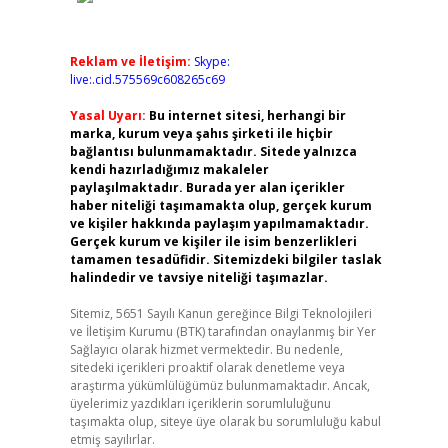
Reklam ve İletişim:
Skype:
live:.cid.575569c608265c69
Yasal Uyarı:
Bu internet sitesi, herhangi bir
marka, kurum veya şahıs şirketi ile hiçbir
bağlantısı bulunmamaktadır. Sitede yalnızca
kendi hazırladığımız makaleler
paylaşılmaktadır. Burada yer alan içerikler
haber niteliği taşımamakta olup, gerçek kurum
ve kişiler hakkında paylaşım yapılmamaktadır.
Gerçek kurum ve kişiler ile isim benzerlikleri
tamamen tesadüfidir. Sitemizdeki bilgiler taslak
halindedir ve tavsiye niteliği taşımazlar.
Sitemiz, 5651 Sayılı Kanun gereğince Bilgi Teknolojileri
ve İletişim Kurumu (BTK) tarafından onaylanmış bir Yer
Sağlayıcı olarak hizmet vermektedir. Bu nedenle,
sitedeki içerikleri proaktif olarak denetleme veya
araştırma yükümlülüğümüz bulunmamaktadır. Ancak,
üyelerimiz yazdıkları içeriklerin sorumluluğunu
taşımakta olup, siteye üye olarak bu sorumluluğu kabul
etmiş sayılırlar.