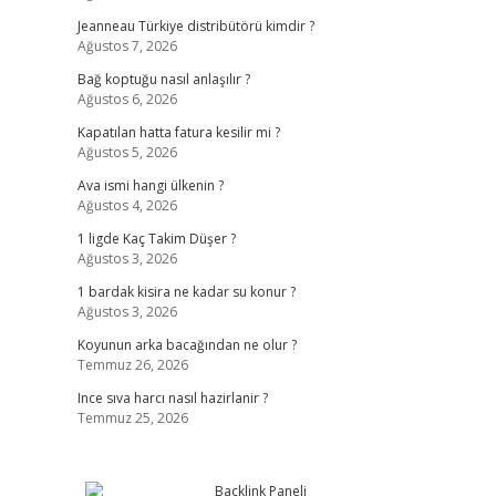
Jeanneau Türkiye distribütörü kimdir ?
Ağustos 7, 2026
Bağ koptuğu nasıl anlaşılır ?
Ağustos 6, 2026
Kapatılan hatta fatura kesilir mi ?
Ağustos 5, 2026
Ava ismi hangi ülkenin ?
Ağustos 4, 2026
1 ligde Kaç Takim Düşer ?
Ağustos 3, 2026
1 bardak kisira ne kadar su konur ?
Ağustos 3, 2026
Koyunun arka bacağından ne olur ?
Temmuz 26, 2026
Ince sıva harcı nasıl hazirlanir ?
Temmuz 25, 2026